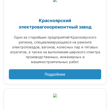
Красноярский
электровагоноремонтный завод
Одно из старейших предприятий Красноярского
региона, специализирующееся на ремонте
электропоездов, вагонов, колесных пар и тяговых
агрегатов, а также на выполнении широкого спектра
производственных, инженерных и
машиностроительных работ.
Подробнее