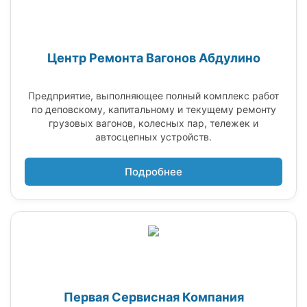
Центр Ремонта Вагонов Абдулино
Предприятие, выполняющее полный комплекс работ
по деповскому, капитальному и текущему ремонту
грузовых вагонов, колесных пар, тележек и
автосцепных устройств.
Подробнее
Первая Сервисная Компания