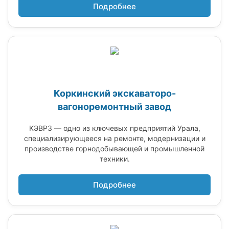
Подробнее
Коркинский экскаваторо-
вагоноремонтный завод
КЭВРЗ — одно из ключевых предприятий Урала,
специализирующееся на ремонте, модернизации и
производстве горнодобывающей и промышленной
техники.
Подробнее