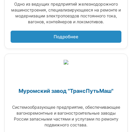
Одно из ведущих предприятий железнодорожного
машиностроения, специализирующееся на ремонте и
модернизации электропоездов постоянного тока,
вагонов, контейнеров и локомотивов.
Подробнее
Муромский завод "ТрансПутьМаш"
Системообразующее предприятие, обеспечивающее
вагоноремонтные и вагоностроительные заводы
России запасными частями и услугами по ремонту
подвижного состава.