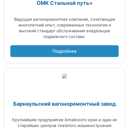
ОМК Стальной путь»
Ведущая вагоноремонтная компания, сочетающая
многолетний опыт, современные технологии и
высокий стандарт обслуживания владельцев
подвижного состава.
Подробнее
Барнаульский вагоноремонтный завод
Крупнейшее предприятие Алтайского края и один из
старейших центров тяжёлого машиностроения