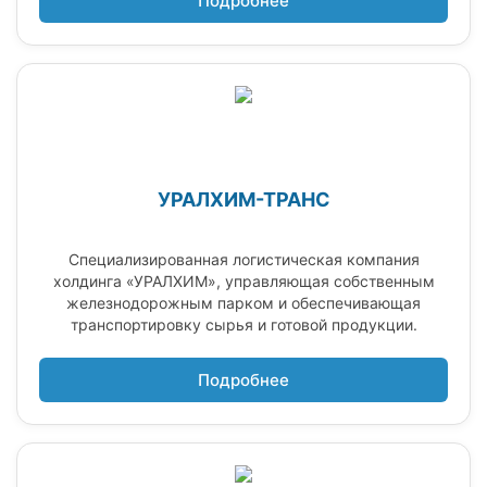
Подробнее
УРАЛХИМ-ТРАНС
Специализированная логистическая компания
холдинга «УРАЛХИМ», управляющая собственным
железнодорожным парком и обеспечивающая
транспортировку сырья и готовой продукции.
Подробнее