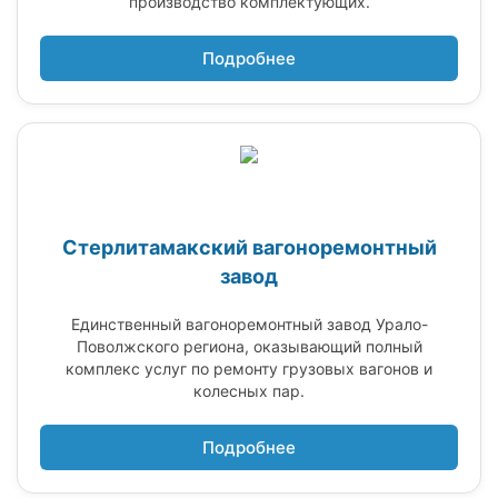
производство комплектующих.
Подробнее
Стерлитамакский вагоноремонтный
завод
Единственный вагоноремонтный завод Урало-
Поволжского региона, оказывающий полный
комплекс услуг по ремонту грузовых вагонов и
колесных пар.
Подробнее