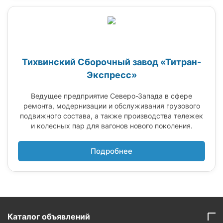
Тихвинский Сборочный завод «Титран-
Экспресс»
Ведущее предприятие Северо-Запада в сфере
ремонта, модернизации и обслуживания грузового
подвижного состава, а также производства тележек
и колесных пар для вагонов нового поколения.
Подробнее
Каталог объявлений