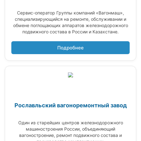
Сервис-оператор Группы компаний «Вагонмаш»,
специализирующийся на ремонте, обслуживании и
обмене поглощающих аппаратов железнодорожного
подвижного состава в России и Казахстане.
Подробнее
Рославльский вагоноремонтный завод
Один из старейших центров железнодорожного
машиностроения России, объединяющий
вагоностроение, ремонт подвижного состава и