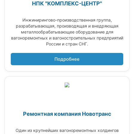
НПК "КОМПЛЕКС-ЦЕНТР"
Инжинирингово-производственная группа,
разрабатывающая, производящая и внедряющая
металлообрабатывающее оборудование для
вагоноремонтных и вагоностроительных предприятий
России и стран СНГ.
Подробнее
Ремонтная компания Новотранс
Один из крупнейших вагоноремонтных холдингов