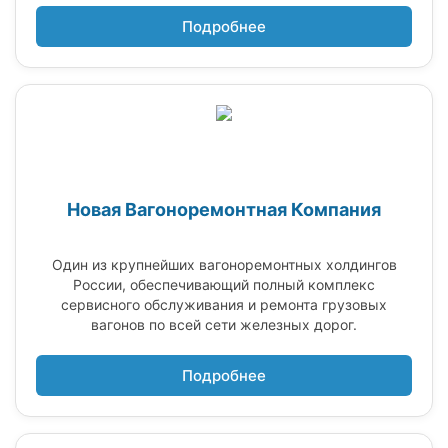
Подробнее
Новая Вагоноремонтная Компания
Один из крупнейших вагоноремонтных холдингов
России, обеспечивающий полный комплекс
сервисного обслуживания и ремонта грузовых
вагонов по всей сети железных дорог.
Подробнее