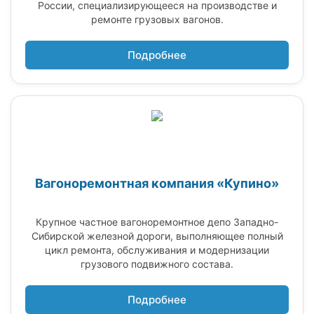
России, специализирующееся на производстве и
ремонте грузовых вагонов.
Подробнее
Вагоноремонтная компания «Купино»
Крупное частное вагоноремонтное депо Западно-
Сибирской железной дороги, выполняющее полный
цикл ремонта, обслуживания и модернизации
грузового подвижного состава.
Подробнее