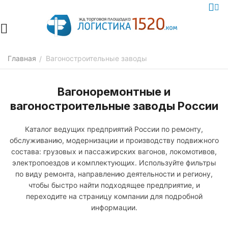
Главная
Вагоностроительные заводы
/
Вагоноремонтные и
вагоностроительные заводы России
Каталог ведущих предприятий России по ремонту,
обслуживанию, модернизации и производству подвижного
состава: грузовых и пассажирских вагонов, локомотивов,
электропоездов и комплектующих. Используйте фильтры
по виду ремонта, направлению деятельности и региону,
чтобы быстро найти подходящее предприятие, и
переходите на страницу компании для подробной
информации.