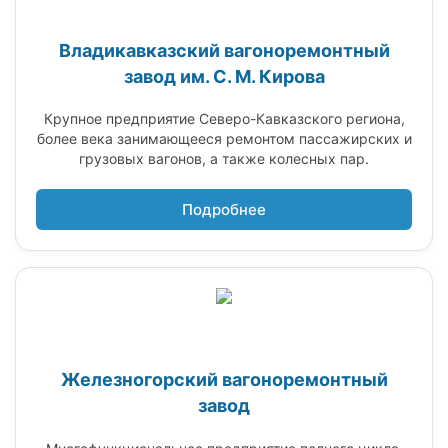
Владикавказский вагоноремонтный
завод им. С. М. Кирова
Крупное предприятие Северо-Кавказского региона,
более века занимающееся ремонтом пассажирских и
грузовых вагонов, а также колесных пар.
Подробнее
Железногорский вагоноремонтный
завод