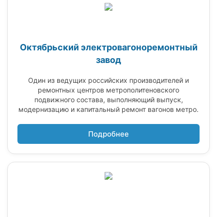
Октябрьский электровагоноремонтный
завод
Один из ведущих российских производителей и
ремонтных центров метрополитеновского
подвижного состава, выполняющий выпуск,
модернизацию и капитальный ремонт вагонов метро.
Подробнее