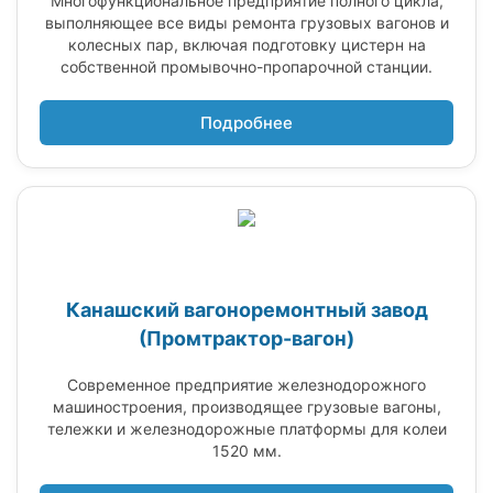
Многофункциональное предприятие полного цикла,
выполняющее все виды ремонта грузовых вагонов и
колесных пар, включая подготовку цистерн на
собственной промывочно-пропарочной станции.
Подробнее
Канашский вагоноремонтный завод
(Промтрактор-вагон)
Современное предприятие железнодорожного
машиностроения, производящее грузовые вагоны,
тележки и железнодорожные платформы для колеи
1520 мм.