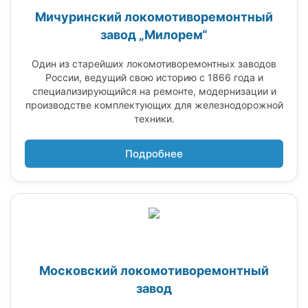
Мичуринский локомотиворемонтный
завод „Милорем“
Один из старейших локомотиворемонтных заводов
России, ведущий свою историю с 1866 года и
специализирующийся на ремонте, модернизации и
производстве комплектующих для железнодорожной
техники.
Подробнее
Московский локомотиворемонтный
завод