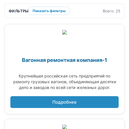
ФИЛЬТРЫ
Всего: 25
Показать фильтры
Вагонная ремонтная компания-1
Крупнейшая российская сеть предприятий по
ремонту грузовых вагонов, объединяющая десятки
депо и заводов по всей сети железных дорог.
Подробнее