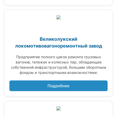
Великолукский
локомотивовагоноремонтный завод
Предприятие полного цикла ремонта грузовых
вагонов, тележек и колесных пар, обладающее
собственной инфраструктурой, большим оборотным
фондом и транспортными возможностями.
Подробнее