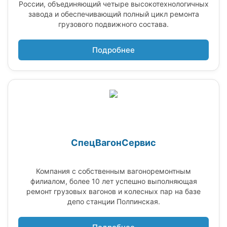
России, объединяющий четыре высокотехнологичных
завода и обеспечивающий полный цикл ремонта
грузового подвижного состава.
Подробнее
СпецВагонСервис
Компания с собственным вагоноремонтным
филиалом, более 10 лет успешно выполняющая
ремонт грузовых вагонов и колесных пар на базе
депо станции Полпинская.