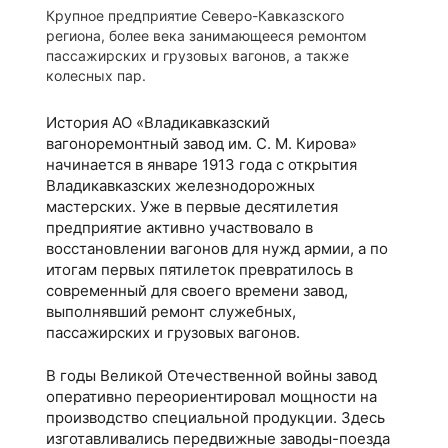
Крупное предприятие Северо-Кавказского
региона, более века занимающееся ремонтом
пассажирских и грузовых вагонов, а также
колесных пар.
История АО «Владикавказский
вагоноремонтный завод им. С. М. Кирова»
начинается в январе 1913 года с открытия
Владикавказских железнодорожных
мастерских. Уже в первые десятилетия
предприятие активно участвовало в
восстановлении вагонов для нужд армии, а по
итогам первых пятилеток превратилось в
современный для своего времени завод,
выполнявший ремонт служебных,
пассажирских и грузовых вагонов.
В годы Великой Отечественной войны завод
оперативно переориентировал мощности на
производство специальной продукции. Здесь
изготавливались передвижные заводы-поезда