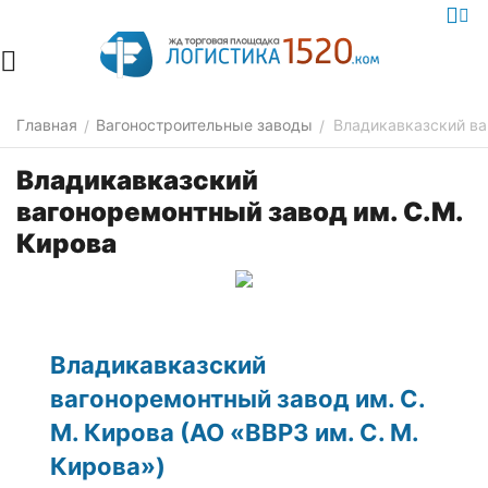
Главная
Вагоностроительные заводы
Владикавказский ва
/
/
Владикавказский
вагоноремонтный завод им. С.М.
Кирова
Владикавказский
вагоноремонтный завод им. С.
М. Кирова (АО «ВВРЗ им. С. М.
Кирова»)