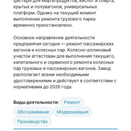
цистерн для нефтепродуктов, кислот и спирта,
крытых и полувагонов, универсальных
платформ. Однако на текущий момент
выполнение ремонта грузового парка
временно приостановлено.
Основное направление деятельности
предприятия сегодня — ремонт пассажирских
вагонов и колесных пар. Колесно-роликовый
участок аттестован для выполнения текущего,
капитального и сервисного ремонта колесных
пар грузовых и пассажирских вагонов. Завод
располагает всеми необходимыми
удостоверениями и действует в соответствии с
нормативами до 2026 года.
Виды деятельности:
Ремонт
Обслуживание
Модернизация
Производство