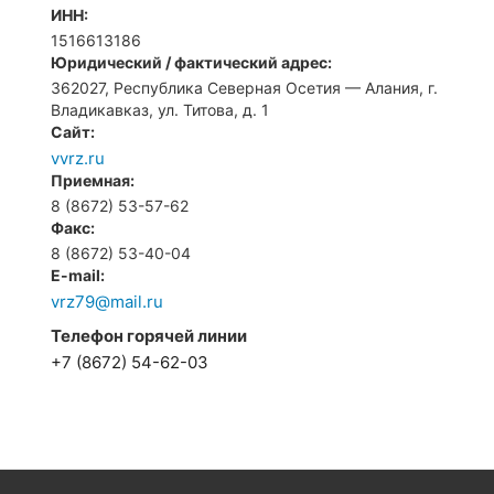
ИНН:
1516613186
Юридический / фактический адрес:
362027, Республика Северная Осетия — Алания, г.
Владикавказ, ул. Титова, д. 1
Сайт:
vvrz.ru
Приемная:
8 (8672) 53-57-62
Факс:
8 (8672) 53-40-04
E-mail:
vrz79@mail.ru
Телефон горячей линии
+7 (8672) 54-62-03