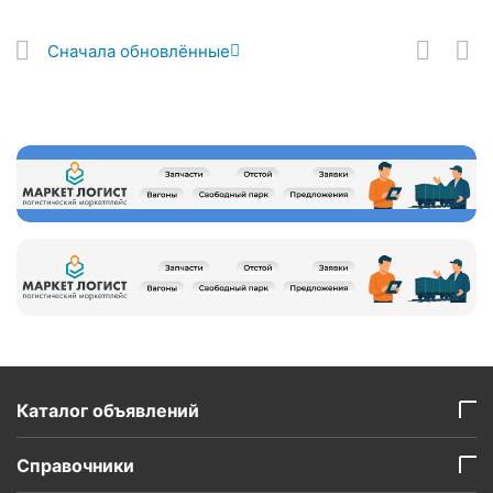
Сначала обновлённые
Каталог объявлений
Справочники