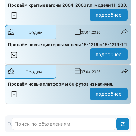
Продаём крытые вагоны 2004-2006 г.п. модели 11-280.
подробнее
Продам
07.04.2026
Продаём новые цистерны модели 15-1219 и 15-1219-1П.
подробнее
Продам
07.04.2026
Продаём новые платформы 80 футов из наличия.
подробнее