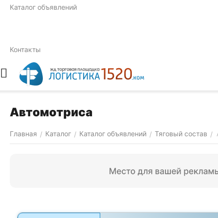
Каталог объявлений
Контакты
Автомотриса
Главная
Каталог
Каталог объявлений
Тяговый состав
/
/
/
/