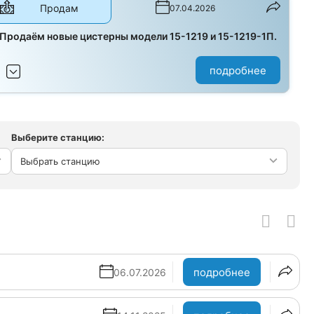
Продам
07.04.2026
Продаём новые цистерны модели 15-1219 и 15-1219-1П.
подробнее
Выберите станцию:
Выбрать станцию
подробнее
06.07.2026