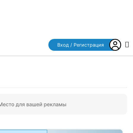
Вход / Регистрация