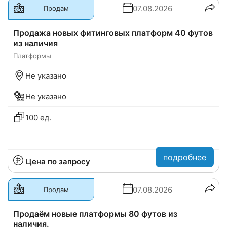
07.08.2026
Продам
Продажа новых фитинговых платформ 40 футов
из наличия
Платформы
Не указано
Не указано
100 ед.
подробнее
Цена по запросу
07.08.2026
Продам
Продаём новые платформы 80 футов из
наличия.