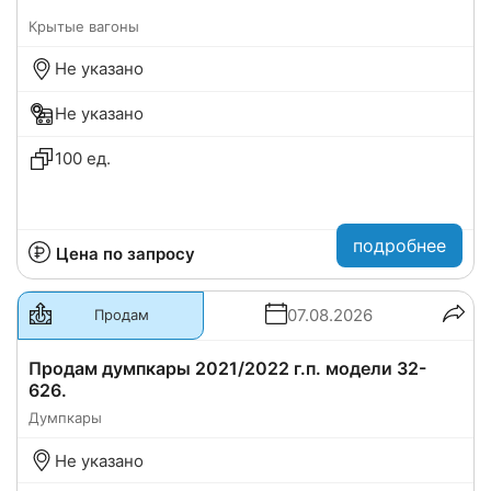
Крытые вагоны
Не указано
Не указано
100 ед.
подробнее
Цена по запросу
07.08.2026
Продам
Продам думпкары 2021/2022 г.п. модели 32-
626.
Думпкары
Не указано