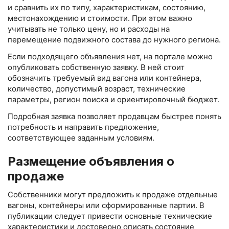
и сравнить их по типу, характеристикам, состоянию,
местонахождению и стоимости. При этом важно
учитывать не только цену, но и расходы на
перемещение подвижного состава до нужного региона.
Если подходящего объявления нет, на портале можно
опубликовать собственную заявку. В ней стоит
обозначить требуемый вид вагона или контейнера,
количество, допустимый возраст, технические
параметры, регион поиска и ориентировочный бюджет.
Подробная заявка позволяет продавцам быстрее понять
потребность и направить предложение,
соответствующее заданным условиям.
Размещение объявления о
продаже
Собственники могут предложить к продаже отдельные
вагоны, контейнеры или сформированные партии. В
публикации следует привести основные технические
характеристики и достоверно описать состояние