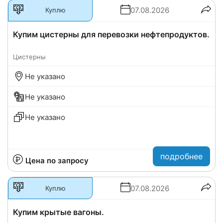
07.08.2026
Куплю
Купим цистерны для перевозки нефтепродуктов.
Цистерны
Не указано
Не указано
Не указано
подробнее
Цена по запросу
07.08.2026
Куплю
Купим крытые вагоны.