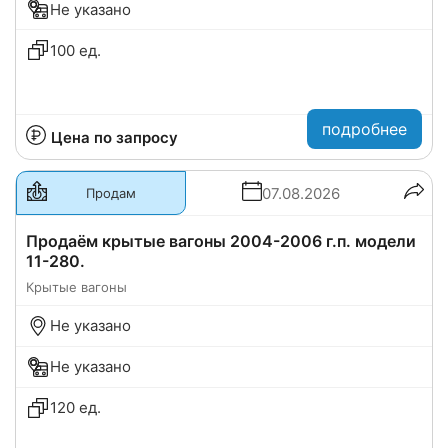
Не указано
100 ед.
подробнее
Цена по запросу
07.08.2026
Продам
Продаём крытые вагоны 2004-2006 г.п. модели
11-280.
Крытые вагоны
Не указано
Не указано
120 ед.