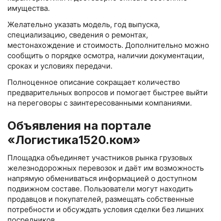
имущества.
Желательно указать модель, год выпуска,
специализацию, сведения о ремонтах,
местонахождение и стоимость. Дополнительно можно
сообщить о порядке осмотра, наличии документации,
сроках и условиях передачи.
Полноценное описание сокращает количество
предварительных вопросов и помогает быстрее выйти
на переговоры с заинтересованными компаниями.
Объявления на портале
«Логистика1520.ком»
Площадка объединяет участников рынка грузовых
железнодорожных перевозок и даёт им возможность
напрямую обмениваться информацией о доступном
подвижном составе. Пользователи могут находить
продавцов и покупателей, размещать собственные
потребности и обсуждать условия сделки без лишних
посредников.