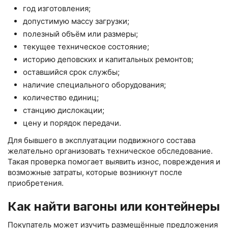
год изготовления;
допустимую массу загрузки;
полезный объём или размеры;
текущее техническое состояние;
историю деповских и капитальных ремонтов;
оставшийся срок службы;
наличие специального оборудования;
количество единиц;
станцию дислокации;
цену и порядок передачи.
Для бывшего в эксплуатации подвижного состава
желательно организовать техническое обследование.
Такая проверка помогает выявить износ, повреждения и
возможные затраты, которые возникнут после
приобретения.
Как найти вагоны или контейнеры
Покупатель может изучить размещённые предложения