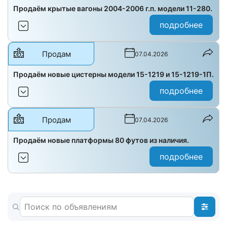
Продаём крытые вагоны 2004-2006 г.п. модели 11-280.
подробнее
Продам
07.04.2026
Продаём новые цистерны модели 15-1219 и 15-1219-1П.
подробнее
Продам
07.04.2026
Продаём новые платформы 80 футов из наличия.
подробнее