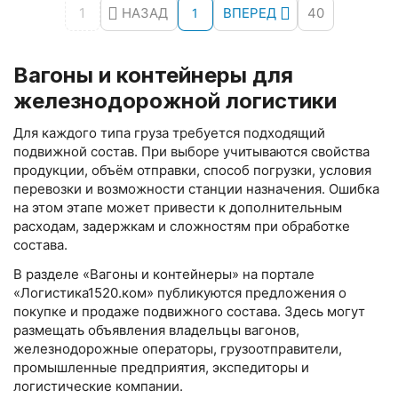
1
НАЗАД
ВПЕРЕД
40
1
Вагоны и контейнеры для
железнодорожной логистики
Для каждого типа груза требуется подходящий
подвижной состав. При выборе учитываются свойства
продукции, объём отправки, способ погрузки, условия
перевозки и возможности станции назначения. Ошибка
на этом этапе может привести к дополнительным
расходам, задержкам и сложностям при обработке
состава.
В разделе «Вагоны и контейнеры» на портале
«Логистика1520.ком» публикуются предложения о
покупке и продаже подвижного состава. Здесь могут
размещать объявления владельцы вагонов,
железнодорожные операторы, грузоотправители,
промышленные предприятия, экспедиторы и
логистические компании.