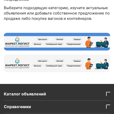
Выберите подходящую категорию, изучите актуальные
объявления или добавьте собственное предложение по
продаже либо покупке вагонов и контейнеров.
Каталог объявлений
Справочники