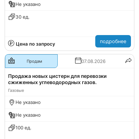
Не указано
30 ед.
подробнее
Цена по запросу
07.08.2026
Продам
Продажа новых цистерн для перевозки
сжиженных углеводородных газов.
Газовые
Не указано
Не указано
100 ед.