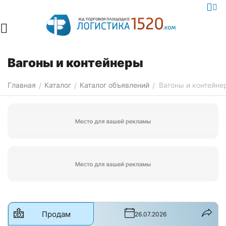
Вагоны и контейнеры
Главная
Каталог
Каталог объявлений
Вагоны и контейне
/
/
/
Продам
26.07.2026