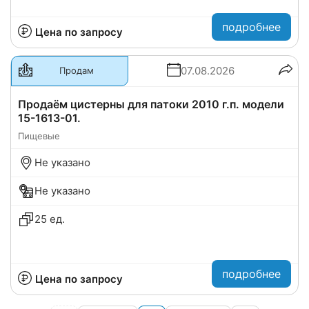
подробнее
Цена по запросу
07.08.2026
Продам
Продаём цистерны для патоки 2010 г.п. модели
15-1613-01.
Пищевые
Не указано
Не указано
25 ед.
подробнее
Цена по запросу