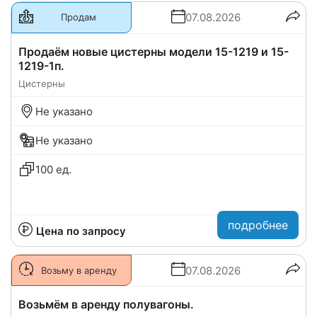
07.08.2026
Продам
Продаём новые цистерны модели 15-1219 и 15-
1219-1п.
Цистерны
Не указано
Не указано
100 ед.
подробнее
Цена по запросу
07.08.2026
Возьму в аренду
Возьмём в аренду полувагоны.