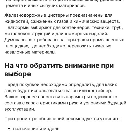
цемента и иных сыпучих материалов.
Железнодорожные цистерны предназначены для
жидкостей, сжиженных газов и химических веществ.
Платформы выбирают для контейнеров, техники, труб,
металлоконструкций и длинномерных изделий.
Думпкары востребованы на карьерах и промышленных
площадках, где необходимо перевозить тяжёлые
навалочные материалы.
На что обратить внимание при
выборе
Перед покупкой необходимо определить, для каких
задач будет использоваться вагон или контейнер.
Важно заранее сопоставить параметры подвижного
состава с характеристиками груза и условиями будущей
эксплуатации.
При просмотре объявлений рекомендуется уточнять:
назначение и модель;