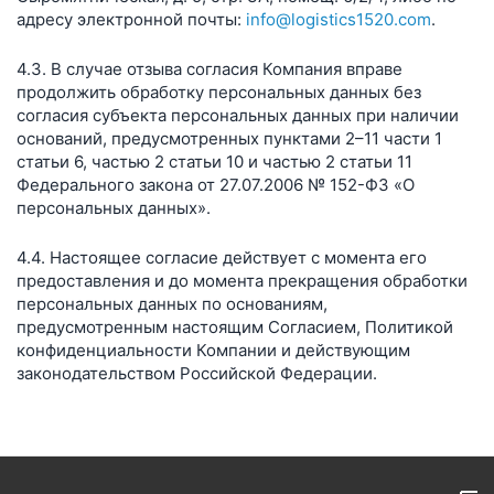
адресу электронной почты:
info@logistics1520.com
.
4.3. В случае отзыва согласия Компания вправе
продолжить обработку персональных данных без
согласия субъекта персональных данных при наличии
оснований, предусмотренных пунктами 2–11 части 1
статьи 6, частью 2 статьи 10 и частью 2 статьи 11
Федерального закона от 27.07.2006 № 152-ФЗ «О
персональных данных».
4.4. Настоящее согласие действует с момента его
предоставления и до момента прекращения обработки
персональных данных по основаниям,
предусмотренным настоящим Согласием, Политикой
конфиденциальности Компании и действующим
законодательством Российской Федерации.