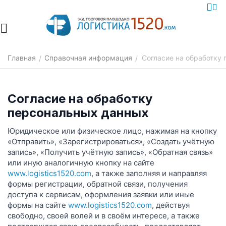
Главная
Справочная информация
Согласие на обработку
/
/
Согласие на обработку
персональных данных
Юридическое или физическое лицо, нажимая на кнопку
«Отправить», «Зарегистрироваться», «Создать учётную
запись», «Получить учётную запись», «Обратная связь»
или иную аналогичную кнопку на сайте
www.logistics1520.com
, а также заполняя и направляя
формы регистрации, обратной связи, получения
доступа к сервисам, оформления заявки или иные
формы на сайте
www.logistics1520.com
, действуя
свободно, своей волей и в своём интересе, а также