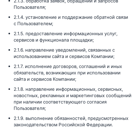
2.1.3. обработка заявок, обращений и запросов
Пользователя;
2.1.4. установление и поддержание обратной связи
с Пользователем;
2.1.5. предоставление информационных услуг,
сервисов и функционала площадки;
2.1.6. направление уведомлений, связанных с
использованием сайта и сервисов Компании;
2.1.7. исполнение договоров, соглашений и иных
обязательств, возникающих при использовании
сайта и сервисов Компании;
2.1.8. направление информационных, сервисных,
новостных, рекламных и маркетинговых сообщений
при наличии соответствующего согласия
Пользователя;
2.1.9. выполнение обязанностей, предусмотренных
законодательством Российской Федерации.