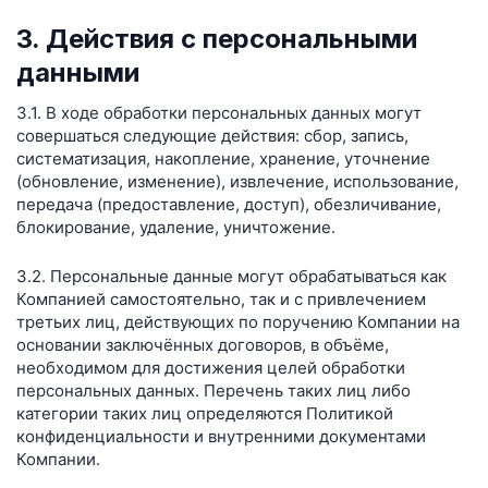
3. Действия с персональными
данными
3.1. В ходе обработки персональных данных могут
совершаться следующие действия: сбор, запись,
систематизация, накопление, хранение, уточнение
(обновление, изменение), извлечение, использование,
передача (предоставление, доступ), обезличивание,
блокирование, удаление, уничтожение.
3.2. Персональные данные могут обрабатываться как
Компанией самостоятельно, так и с привлечением
третьих лиц, действующих по поручению Компании на
основании заключённых договоров, в объёме,
необходимом для достижения целей обработки
персональных данных. Перечень таких лиц либо
категории таких лиц определяются Политикой
конфиденциальности и внутренними документами
Компании.