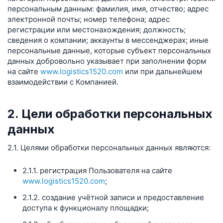
персональным данным: фамилия, имя, отчество; адрес
электронной почты; номер телефона; адрес
регистрации или местонахождения; должность;
сведения о компании; аккаунты в мессенджерах; иные
персональные данные, которые субъект персональных
данных добровольно указывает при заполнении форм
на сайте
www.logistics1520.com
или при дальнейшем
взаимодействии с Компанией.
2. Цели обработки персональных
данных
2.1. Целями обработки персональных данных являются:
2.1.1. регистрация Пользователя на сайте
www.logistics1520.com
;
2.1.2. создание учётной записи и предоставление
доступа к функционалу площадки;