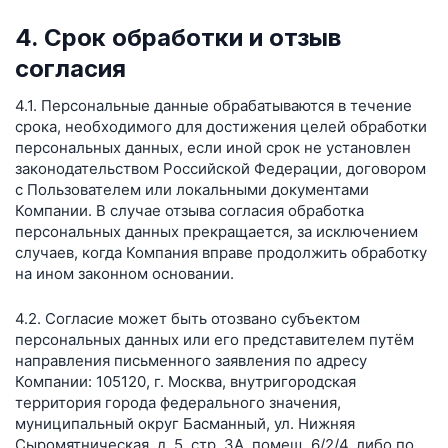
4. Срок обработки и отзыв
согласия
4.1. Персональные данные обрабатываются в течение
срока, необходимого для достижения целей обработки
персональных данных, если иной срок не установлен
законодательством Российской Федерации, договором
с Пользователем или локальными документами
Компании. В случае отзыва согласия обработка
персональных данных прекращается, за исключением
случаев, когда Компания вправе продолжить обработку
на ином законном основании.
4.2. Согласие может быть отозвано субъектом
персональных данных или его представителем путём
направления письменного заявления по адресу
Компании: 105120, г. Москва, внутригородская
территория города федерального значения,
муниципальный округ Басманный, ул. Нижняя
Сыромятническая, д. 5, стр. 3А, помещ. 6/2/4, либо по