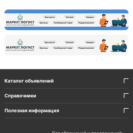
Каталог объявлений
Справочники
Полезная информация