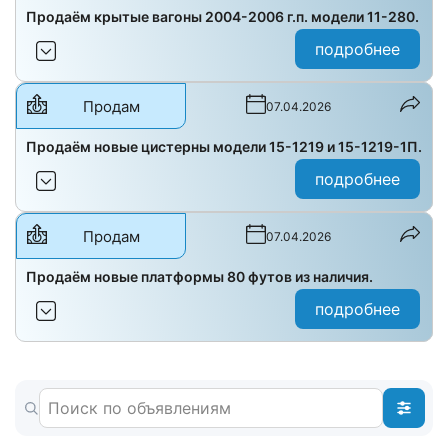
Продаём крытые вагоны 2004-2006 г.п. модели 11-280.
подробнее
Продам
07.04.2026
Продаём новые цистерны модели 15-1219 и 15-1219-1П.
подробнее
Продам
07.04.2026
Продаём новые платформы 80 футов из наличия.
подробнее