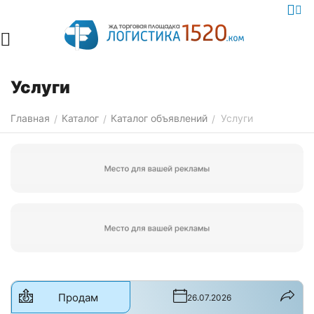
Услуги
Главная
Каталог
Каталог объявлений
Услуги
/
/
/
Продам
26.07.2026