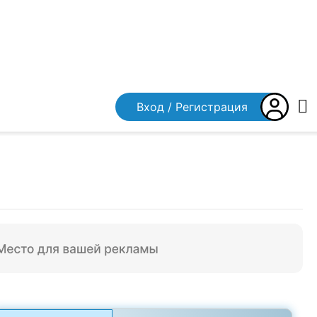
Вход / Регистрация