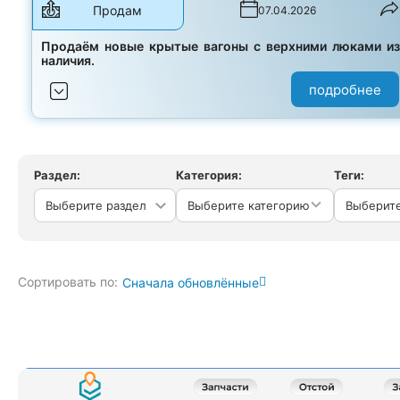
Продам
07.04.2026
Продаём новые крытые вагоны с верхними люками и
наличия.
подробнее
Раздел:
Категория:
Теги:
Выберите категорию
Сортировать по:
Сначала обновлённые