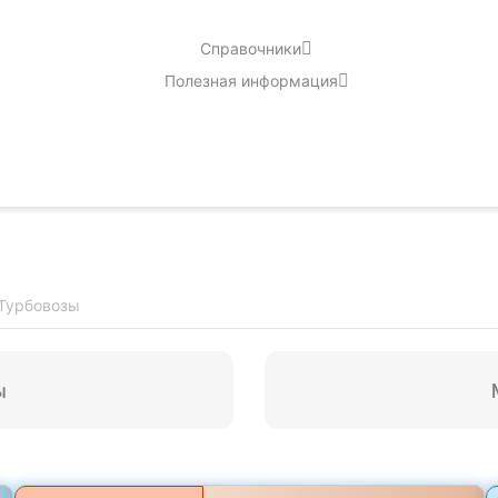
Справочники
Полезная информация
Турбовозы