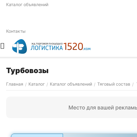
Каталог объявлений
Контакты
Турбовозы
Главная
Каталог
Каталог объявлений
Тяговый состав
/
/
/
/