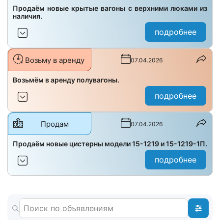
Продаём новые крытые вагоны с верхними люками из
наличия.
подробнее
Возьму в аренду
07.04.2026
Возьмём в аренду полувагоны.
подробнее
Продам
07.04.2026
Продаём новые цистерны модели 15-1219 и 15-1219-1П.
подробнее