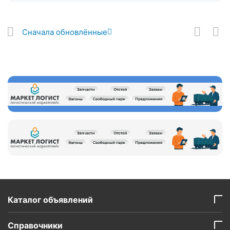
Сначала обновлённые
Каталог объявлений
Справочники