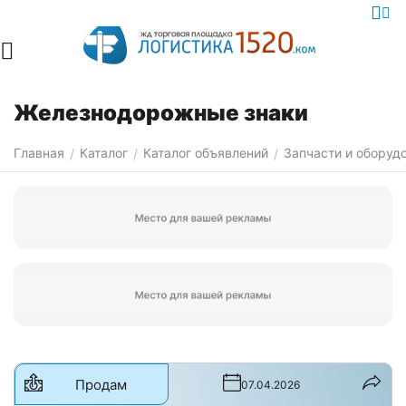
Железнодорожные знаки
Главная
Каталог
Каталог объявлений
Запчасти и оборуд
/
/
/
Продам
07.04.2026