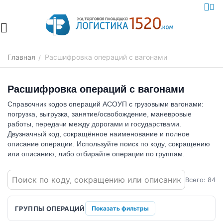
Главная
Расшифровка операций с вагонами
/
Расшифровка операций с вагонами
Справочник кодов операций АСОУП с грузовыми вагонами:
погрузка, выгрузка, занятие/освобождение, маневровые
работы, передачи между дорогами и государствами.
Двузначный код, сокращённое наименование и полное
описание операции. Используйте поиск по коду, сокращению
или описанию, либо отбирайте операции по группам.
Всего: 84
ГРУППЫ ОПЕРАЦИЙ
Показать фильтры