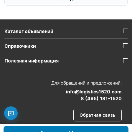
Каталог объявлений
Справочники
Полезная информация
Для обращений и предложений:
info@logistics1520.com
8 (495) 181-1520
Обратная связь