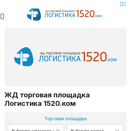
ЖД торговая площадка
Логистика 1520.ком
Торговая площадка
Выберите категорию
Выберите раздел