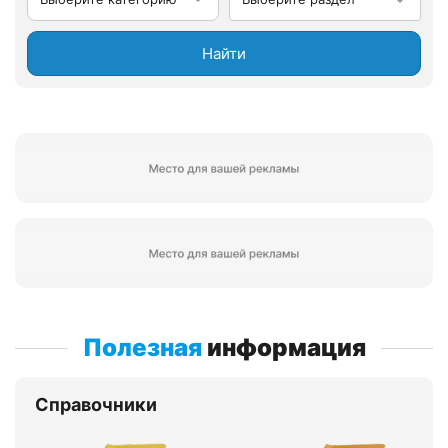
Найти
Полезная
информация
Справочники