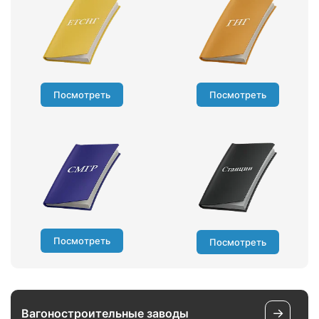
Посмотреть
Посмотреть
Посмотреть
Посмотреть
→
Вагоностроительные заводы