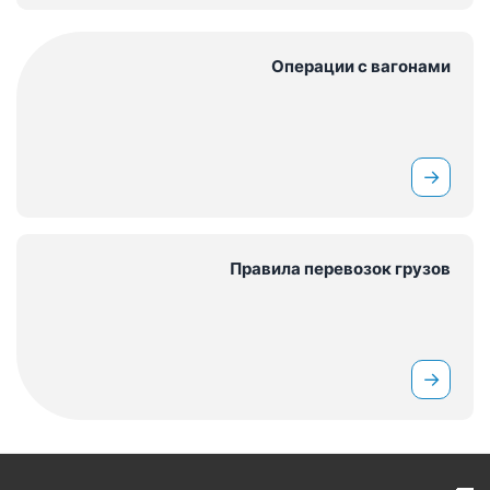
Операции с вагонами
→
Правила перевозок грузов
→