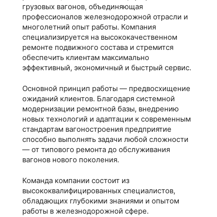
грузовых вагонов, объединяющая
профессионалов железнодорожной отрасли и
многолетний опыт работы. Компания
специализируется на высококачественном
ремонте подвижного состава и стремится
обеспечить клиентам максимально
эффективный, экономичный и быстрый сервис.
Основной принцип работы — предвосхищение
ожиданий клиентов. Благодаря системной
модернизации ремонтной базы, внедрению
новых технологий и адаптации к современным
стандартам вагоностроения предприятие
способно выполнять задачи любой сложности
— от типового ремонта до обслуживания
вагонов нового поколения.
Команда компании состоит из
высококвалифицированных специалистов,
обладающих глубокими знаниями и опытом
работы в железнодорожной сфере.