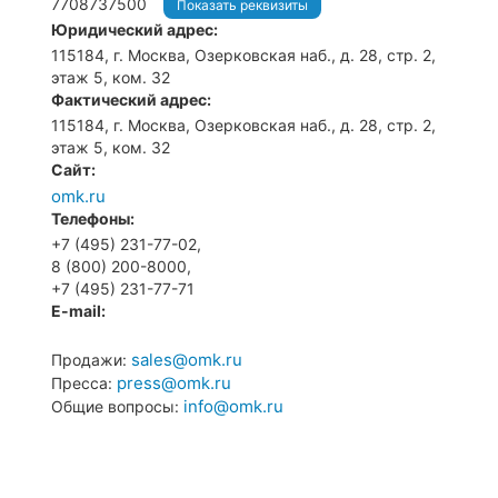
7708737500
Показать реквизиты
Юридический адрес:
115184, г. Москва, Озерковская наб., д. 28, стр. 2,
этаж 5, ком. 32
Фактический адрес:
115184, г. Москва, Озерковская наб., д. 28, стр. 2,
этаж 5, ком. 32
Сайт:
omk.ru
Телефоны:
+7 (495) 231-77-02,
8 (800) 200-8000,
+7 (495) 231-77-71
E-mail:
sales@omk.ru
Продажи:
press@omk.ru
Пресса:
info@omk.ru
Общие вопросы: