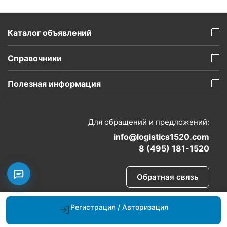
Каталог объявлений
Справочники
Полезная информация
Для обращений и предложений:
info@logistics1520.com
8 (495) 181-1520
Обратная связь
Регистрация / Авторизация