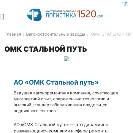
Главная
Вагоностроительные заводы
ОМК СТАЛЬНОЙ ПУ
/
/
ОМК СТАЛЬНОЙ ПУТЬ
АО «ОМК Стальной путь»
Ведущая вагоноремонтная компания, сочетающая
многолетний опыт, современные технологии и
высокий стандарт обслуживания владельцев
подвижного состава.
АО «ОМК Стальной путь» — это динамично
развивающаяся компания в сфере ремонта