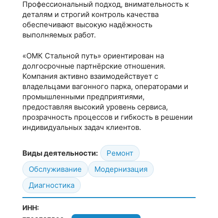
Профессиональный подход, внимательность к
деталям и строгий контроль качества
обеспечивают высокую надёжность
выполняемых работ.
«ОМК Стальной путь» ориентирован на
долгосрочные партнёрские отношения.
Компания активно взаимодействует с
владельцами вагонного парка, операторами и
промышленными предприятиями,
предоставляя высокий уровень сервиса,
прозрачность процессов и гибкость в решении
индивидуальных задач клиентов.
Виды деятельности:
Ремонт
Обслуживание
Модернизация
Диагностика
ИНН: