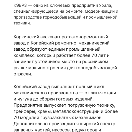
КЭВРЗ — одно из ключевых предприятий Урала,
специализирующееся на ремонте, модернизации и
производстве горнодобывающей и промышленной
техники.
Коркинский экскаваторо-вагоноремонтный
завод и Копейский ремонтно-механический
завод образуют единый промышленный
комплекс, который работает более 70 лет и
занимает устойчивое место на российском
рынке машиностроения для горнодобывающей
отрасли.
Копейский завод выполняет полный цикл
механического производства — от литья стали
и чугуна до сборки готовых изделий.
Предприятие выпускает погрузочную технику,
грейферы, краны, металлоконструкции и более
70 моделей грузозахватных механизмов.
Дополнительно производится широкий спектр
запасных частей, насосов, редукторов и