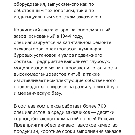
оборудования, выпускаемого как по
собственным технологиям, так и по
индивидуальным чертежам заказчиков.
Коркинский экскаваторо-вагоноремонтный
завод, основанный в 1944 году,
специализируется на капитальном ремонте
экскаваторов, электровозов, думпкаров,
буровых установок и узлов подвижного
состава. Предприятие выполняет глубокую
модернизацию машин, производит стальное и
высокомарганцовистое литьё, а также
изготавливает комплектующие собственного
производства, опираясь на развитую литейную
и механическую базу.
В составе комплекса работает более 700
специалистов, а среди заказчиков — десятки
горнодобывающих компаний по всей России.
Предприятия обеспечивают высокое качество
продукции, короткие сроки выполнения заказов