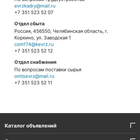
evrzkadry@mail.ru
+7 351 523 52 07
Отдел сбыта
Россия, 456550, Челябинская область, г.
Коркино, ул. Заводская 1
com174@kevrz.ru
+7 351 523 52 12
Отдел снабжения
По вопросам поставки сырья
omtsevrz@mail.ru
+7 351 523 52 11
Каталог объявлений