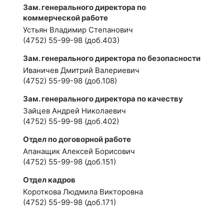
Зам. генерального директора по
коммерческой работе
Устьян Владимир Степанович
(4752) 55-99-98 (доб.403)
Зам. генерального директора по безопасности
Иваничев Дмитрий Валериевич
(4752) 55-99-98 (доб.108)
Зам. генерального директора по качеству
Зайцев Андрей Николаевич
(4752) 55-99-98 (доб.402)
Отдел по договорной работе
Апанащик Алексей Борисович
(4752) 55-99-98 (доб.151)
Отдел кадров
Короткова Людмила Викторовна
(4752) 55-99-98 (доб.171)