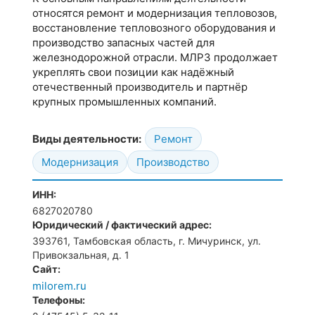
относятся ремонт и модернизация тепловозов,
восстановление тепловозного оборудования и
производство запасных частей для
железнодорожной отрасли. МЛРЗ продолжает
укреплять свои позиции как надёжный
отечественный производитель и партнёр
крупных промышленных компаний.
Виды деятельности:
Ремонт
Модернизация
Производство
ИНН:
6827020780
Юридический / фактический адрес:
393761, Тамбовская область, г. Мичуринск, ул.
Привокзальная, д. 1
Сайт:
milorem.ru
Телефоны: