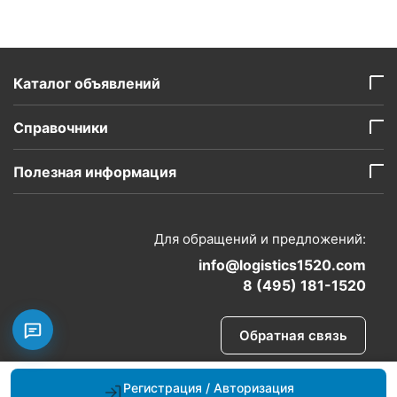
Каталог объявлений
Справочники
Полезная информация
Для обращений и предложений:
info@logistics1520.com
8 (495) 181-1520
Обратная связь
Регистрация / Авторизация