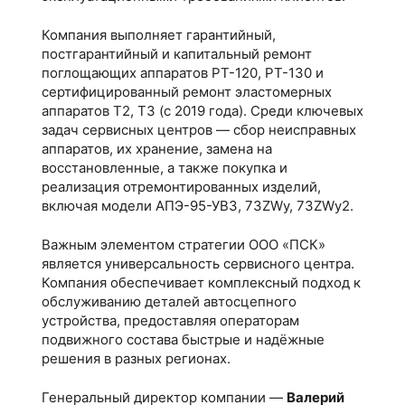
Компания выполняет гарантийный,
постгарантийный и капитальный ремонт
поглощающих аппаратов РТ-120, РТ-130 и
сертифицированный ремонт эластомерных
аппаратов Т2, Т3 (с 2019 года). Среди ключевых
задач сервисных центров — сбор неисправных
аппаратов, их хранение, замена на
восстановленные, а также покупка и
реализация отремонтированных изделий,
включая модели АПЭ-95-УВЗ, 73ZWy, 73ZWy2.
Важным элементом стратегии ООО «ПСК»
является универсальность сервисного центра.
Компания обеспечивает комплексный подход к
обслуживанию деталей автосцепного
устройства, предоставляя операторам
подвижного состава быстрые и надёжные
решения в разных регионах.
Генеральный директор компании —
Валерий