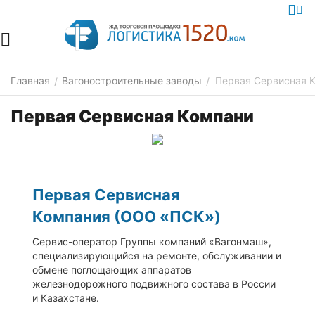
Главная
Вагоностроительные заводы
Первая Сервисная 
/
/
Первая Сервисная Компани
Первая Сервисная
Компания (ООО «ПСК»)
Сервис-оператор Группы компаний «Вагонмаш»,
специализирующийся на ремонте, обслуживании и
обмене поглощающих аппаратов
железнодорожного подвижного состава в России
и Казахстане.