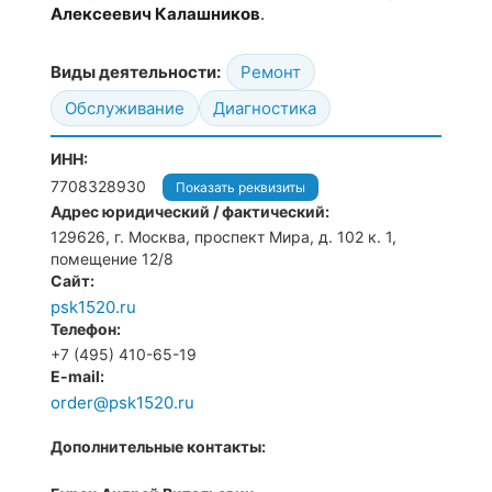
Алексеевич Калашников
.
Виды деятельности:
Ремонт
Обслуживание
Диагностика
ИНН:
7708328930
Показать реквизиты
Адрес юридический / фактический:
129626, г. Москва, проспект Мира, д. 102 к. 1,
помещение 12/8
Сайт:
psk1520.ru
Телефон:
+7 (495) 410-65-19
E-mail:
order@psk1520.ru
Дополнительные контакты: