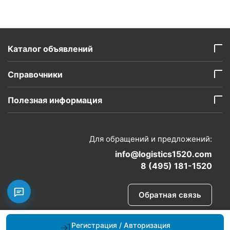
Каталог объявлений
Справочники
Полезная информация
Для обращений и предложений:
info@logistics1520.com
8 (495) 181-1520
Обратная связь
Регистрация / Авторизация