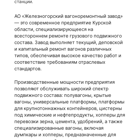
станции.
АО «Железногорский вагоноремонтный завод»
— это современное предприятие Курской
области, специализирующееся на
всестороннем ремонте грузового подвижного
состава. Завод выполняет текущий, деповской
и капитальный ремонт вагонов различных
типов, обеспечивая высокое качество работ и
соответствие требованиям отраслевых
стандартов.
Производственные мощности предприятия
позволяют обслуживать широкий спектр
подвижного состава: полувагоны, крытые
вагоны, универсальные платформы, платформы
для крупнотоннажных контейнеров, цистерны
под химические и нефтепродукты, хопперы для
перевозки зерна, цемента, удобрений, а также
специализированные вагоны, включая
думпкары и хопперы, предназначенные для