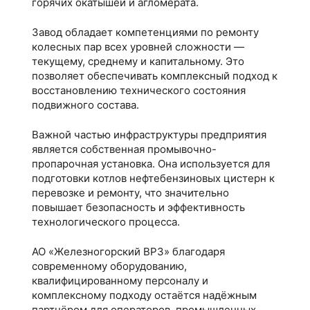
горячих окатышей и агломерата.
Завод обладает компетенциями по ремонту
колесных пар всех уровней сложности —
текущему, среднему и капитальному. Это
позволяет обеспечивать комплексный подход к
восстановлению технического состояния
подвижного состава.
Важной частью инфраструктуры предприятия
является собственная промывочно-
пропарочная установка. Она используется для
подготовки котлов нефтебензиновых цистерн к
перевозке и ремонту, что значительно
повышает безопасность и эффективность
технологического процесса.
АО «Железногорский ВРЗ» благодаря
современному оборудованию,
квалифицированному персоналу и
комплексному подходу остаётся надёжным
партнёром для операторов, промышленных