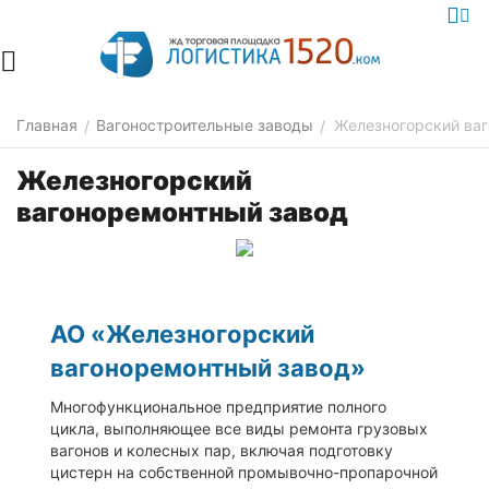
Главная
Вагоностроительные заводы
Железногорский ва
/
/
Железногорский
вагоноремонтный завод
АО «Железногорский
вагоноремонтный завод»
Многофункциональное предприятие полного
цикла, выполняющее все виды ремонта грузовых
вагонов и колесных пар, включая подготовку
цистерн на собственной промывочно-пропарочной