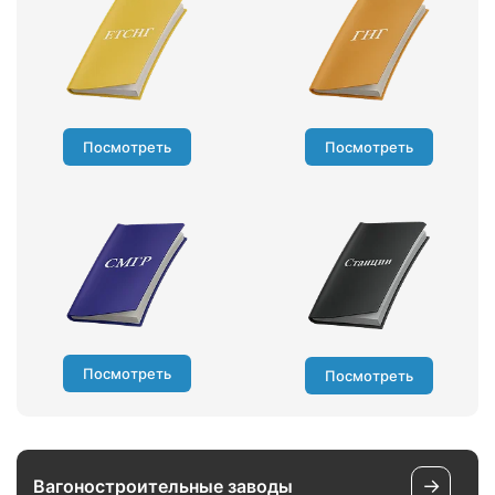
Посмотреть
Посмотреть
Посмотреть
Посмотреть
→
Вагоностроительные заводы