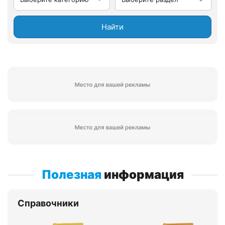
Найти
Полезная
информация
Справочники