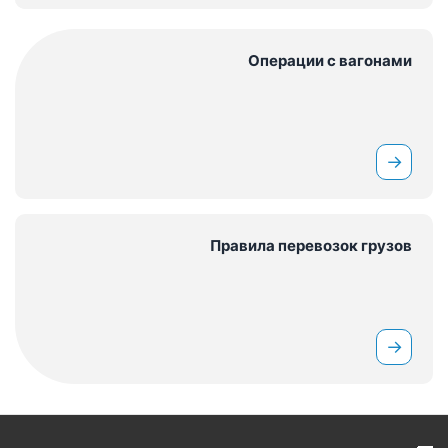
Операции с вагонами
→
Правила перевозок грузов
→