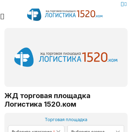
ЖД торговая площадка
Логистика 1520.ком
Торговая площадка
Выберите категорию
Выберите раздел