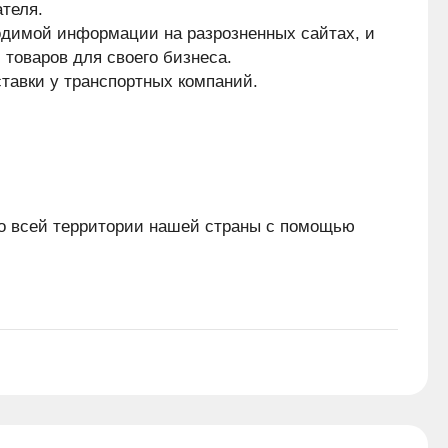
ателя.
одимой информации на разрозненных сайтах, и 
 товаров для своего бизнеса.
ставки у транспортных компаний.
о всей территории нашей страны с помощью 