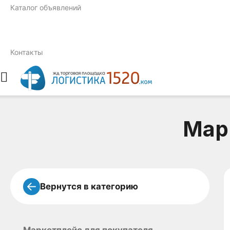
Каталог объявлений
Контакты
Мар
Вернутся в категорию