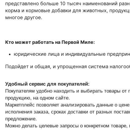
представлено больше 10 тысяч наименований разн
корма и кормовые добавки для животных, продук
многое другое.
Кто может работать на Первой Миле:
юридические лица и индивидуальные предприн
Подойдет и общая, и упрощенная система налого
Удобный сервис для покупателей:
Покупателям удобно находить и выбирать товары от
продукцию, на одном сайте.
Маркетплейс позволяет анализировать данные о цене,
исполнения заказа, сроках доставки от разных поста
предложение.
Можно делать целевые запросы о конкретном товаре,