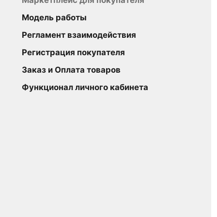
Маркетплейс для покупателя
Модель работы
Регламент взаимодействия
Регистрация покупателя
Заказ и Оплата товаров
Функционал личного кабинета