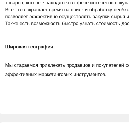
товаров, которые находятся в сфере интересов покуп
Всё это сокращает время на поиск и обработку необх
позволяет эффективно осуществлять закупки сырья и
Также есть возможность быстро узнать стоимость до
Широкая география:
Мы стараемся привлекать продавцов и покупателей с
эффективных маркетинговых инструментов.