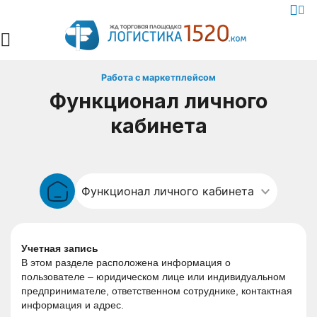
Работа с маркетплейсом
Функционал личного
кабинета
Учетная запись
В этом разделе расположена информация о 
пользователе – юридическом лице или индивидуальном 
предпринимателе, ответственном сотруднике, контактная 
информация и адрес.