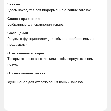
Заказы
Здесь находится вся информация о ваших заказах
Список сравнения
Выбранные для сравнения товары
Сообщения
Раздел с функционалом для обмена сообщениями с 
продавцами
Отложенные товары
Товары которые вы отложили чтобы вернуться к ним 
позже.
Отслеживание заказа
Функционал для отслеживания ваших заказов 