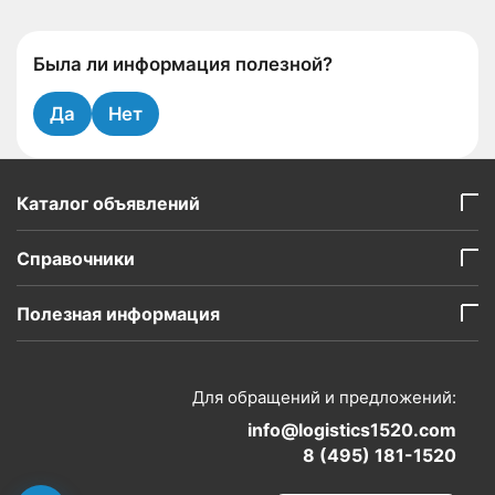
Была ли информация полезной?
Да
Нет
Каталог объявлений
Справочники
Полезная информация
Для обращений и предложений:
info@logistics1520.com
8 (495) 181-1520