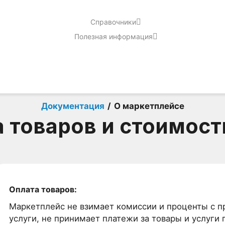
Справочники
Полезная информация
Документация
/
О маркетплейсе
 товаров и стоимост
Оплата товаров:
Маркетплейс не взимает комиссии и проценты с пр
услуги, не принимает платежи за товары и услуги