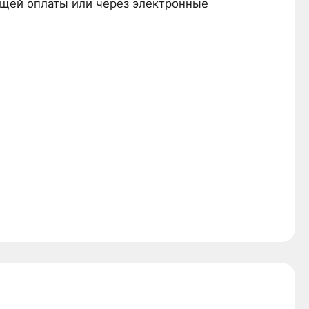
ющей оплаты или через электронные