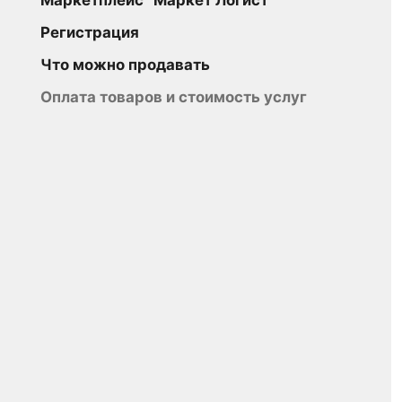
Маркетплейс “Маркет Логист”
Регистрация
Что можно продавать
Оплата товаров и стоимость услуг