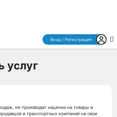
Вход / Регистрация
ь услуг
одаж, не производит наценки на товары и
 продавцов и транспортных компаний на свои