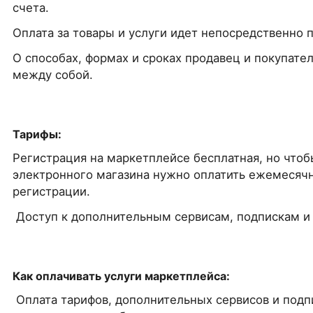
счета.
Оплата за товары и услуги идет непосредственно 
О способах, формах и сроках продавец и покупате
между собой.
Тарифы:
Регистрация на маркетплейсе бесплатная, но чтоб
электронного магазина нужно оплатить ежемесяч
регистрации.
Доступ к дополнительным сервисам, подпискам и
Как оплачивать услуги маркетплейса:
Оплата тарифов, дополнительных сервисов и под