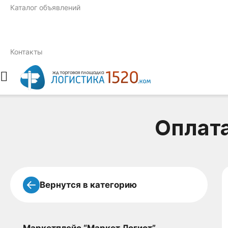
Каталог объявлений
Контакты
Оплата
Вернутся в категорию