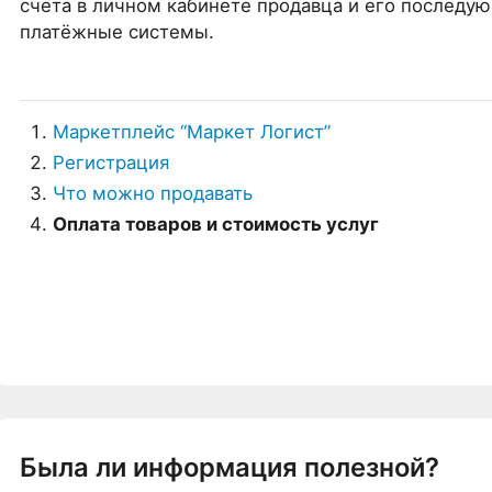
счета в личном кабинете продавца и его последу
платёжные системы.
Маркетплейс “Маркет Логист”
Регистрация
Что можно продавать
Оплата товаров и стоимость услуг
Была ли информация полезной?