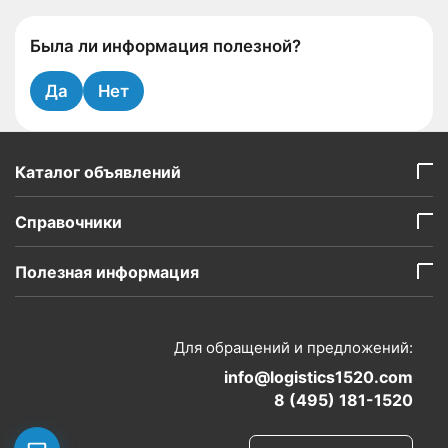
Была ли информация полезной?
Да
Нет
Каталог объявлений
Справочники
Полезная информация
Для обращений и предложений:
info@logistics1520.com
8 (495) 181-1520