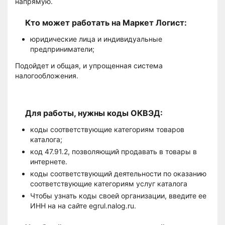
напрямую.
Кто может работать на Маркет Логист:
юридические лица и индивидуальные
предприниматели;
Подойдет и общая, и упрощенная система
налогообложения.
Для работы, нужны коды ОКВЭД:
коды соответствующие категориям товаров
каталога;
код 47.91.2, позволяющий продавать в товары в
интернете.
коды соответствующий деятельности по оказанию
соответствующие категориям услуг каталога
Чтобы узнать коды своей организации, введите ее
ИНН на на сайте egrul.nalog.ru.