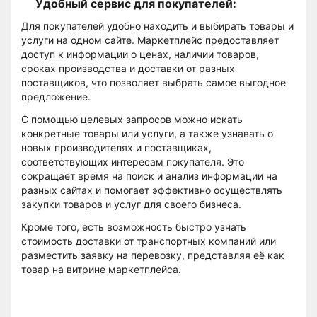
Удобный сервис для покупателей:
Для покупателей удобно находить и выбирать товары и
услуги на одном сайте. Маркетплейс предоставляет
доступ к информации о ценах, наличии товаров,
сроках производства и доставки от разных
поставщиков, что позволяет выбрать самое выгодное
предложение.
С помощью целевых запросов можно искать
конкретные товары или услуги, а также узнавать о
новых производителях и поставщиках,
соответствующих интересам покупателя. Это
сокращает время на поиск и анализ информации на
разных сайтах и помогает эффективно осуществлять
закупки товаров и услуг для своего бизнеса.
Кроме того, есть возможность быстро узнать
стоимость доставки от транспортных компаний или
разместить заявку на перевозку, представляя её как
товар на витрине маркетплейса.