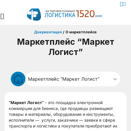
Документация
О маркетплейсе
/
Маркетплейс “Маркет
Логист”
“Маркет Логист”
- это площадка электронной
коммерции для бизнеса, где продавцы размещают
товары и материалы, оборудование и инструменты,
исполнители — услуги, заказчики — заявки в сфере
транспорта и логистики а покупатели приобретают их