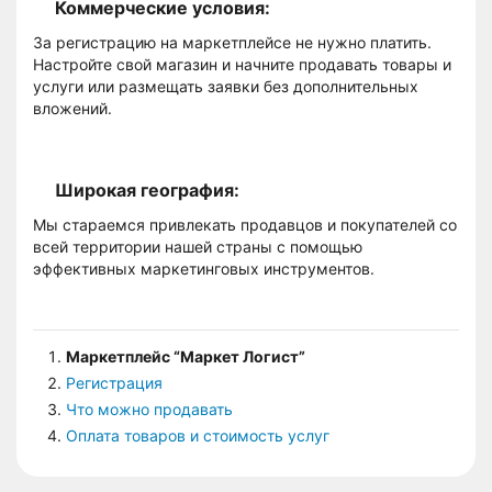
Коммерческие условия:
За регистрацию на маркетплейсе не нужно платить.
Настройте свой магазин и начните продавать товары и
услуги или размещать заявки без дополнительных
вложений.
Широкая география:
Мы стараемся привлекать продавцов и покупателей со
всей территории нашей страны с помощью
эффективных маркетинговых инструментов.
Маркетплейс “Маркет Логист”
Регистрация
Что можно продавать
Оплата товаров и стоимость услуг