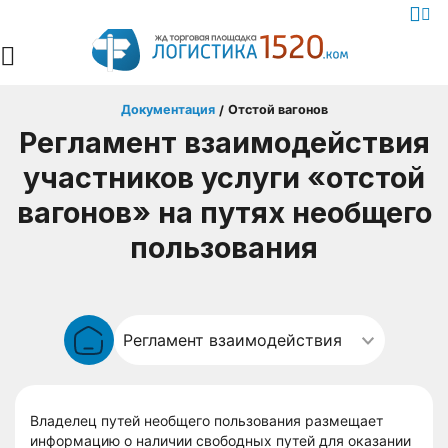
Документация
Отстой вагонов
/
Регламент взаимодействия
участников услуги «отстой
вагонов» на путях необщего
пользования
Владелец путей необщего пользования размещает
информацию о наличии свободных путей для оказании