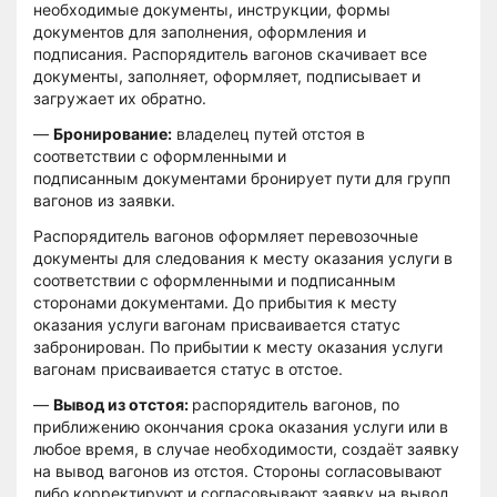
необходимые документы, инструкции, формы
документов для заполнения, оформления и
подписания. Распорядитель вагонов скачивает все
документы, заполняет, оформляет, подписывает и
загружает их обратно.
—
Бронирование:
владелец путей отстоя в
соответствии с оформленными и
подписанным документами бронирует пути для групп
вагонов из заявки.
Распорядитель вагонов оформляет перевозочные
документы для следования к месту оказания услуги в
соответствии с оформленными и подписанным
сторонами документами. До прибытия к месту
оказания услуги вагонам присваивается статус
забронирован. По прибытии к месту оказания услуги
вагонам присваивается статус в отстое.
—
Вывод из отстоя:
распорядитель вагонов, по
приближению окончания срока оказания услуги или в
любое время, в случае необходимости, создаёт заявку
на вывод вагонов из отстоя. Стороны согласовывают
либо корректируют и согласовывают заявку на вывод