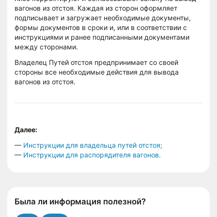
вагонов из отстоя. Каждая из сторон оформляет
подписывает и загружает необходимые документы,
формы документов в сроки и, или в соответствии с
инструкциями и ранее подписанными документами
между сторонами.
Владелец Путей отстоя предпринимает со своей
стороны все необходимые действия для вывода
вагонов из отстоя.
Далее:
—
И
нструкции для владельца путей отстоя;
—
Инструкции для распорядителя вагонов.
Была ли информация полезной?