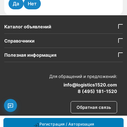
Да
Нет
Каталог объявлений
Справочники
Полезная информация
Для обращений и предложений:
info@logistics1520.com
8 (495) 181-1520
Обратная связь
Регистрация / Авторизация