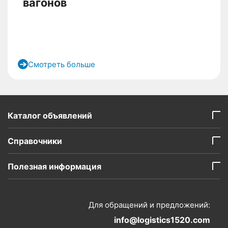
вагонов
Смотреть больше
Каталог объявлений
Справочники
Полезная информация
Для обращений и предложений:
info@logistics1520.com