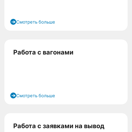
Смотреть больше
Работа с вагонами
Смотреть больше
Работа с заявками на вывод