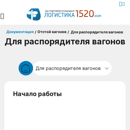
Документация
Отстой вагонов
/
/
Для распорядителя вагонов
Для распорядителя вагонов
Начало работы