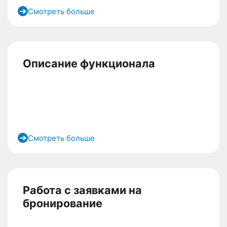
Смотреть больше
Описание функционала
Смотреть больше
Работа с заявками на
бронирование