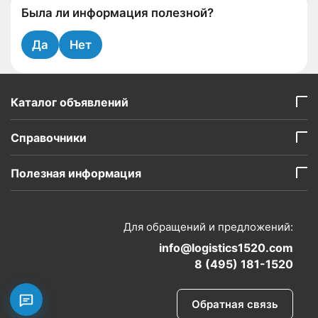
Была ли информация полезной?
Да
Нет
Каталог объявлений
Справочники
Полезная информация
Для обращений и предложений:
info@logistics1520.com
8 (495) 181-1520
Обратная связь