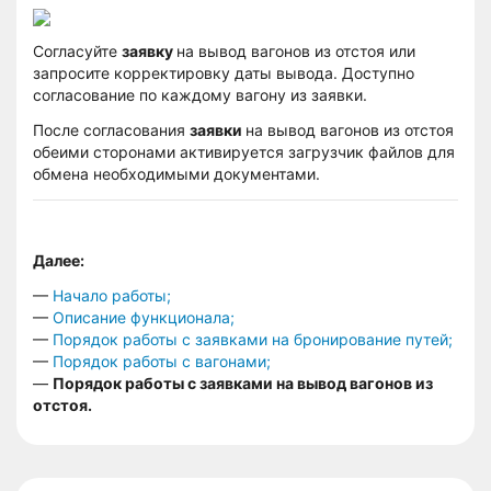
Согласуйте
заявку
на вывод вагонов из отстоя или
запросите корректировку даты вывода. Доступно
согласование по каждому вагону из заявки.
После согласования
заявки
на вывод вагонов из отстоя
обеими сторонами активируется загрузчик файлов для
обмена необходимыми документами.
Далее:
—
Начало работы;
—
Описание функционала;
—
Порядок работы с заявками на бронирование путей;
—
Порядок работы с вагонами;
—
Порядок работы с заявками на вывод вагонов из
отстоя.