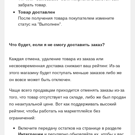
забрать товар.
Товар доставлен
После получения товара покупателем измените 
статус на "Выполнен".
Что будет, если я не смогу доставить заказ?
Каждая отмена, удаление товара из заказа или 
несвоевременная доставка снижают ваш рейтинг. Из-за 
этого магазину будет поступать меньше заказов либо же 
он вовсе может быть отключен.
Чаще всего продавцам приходится отменять заказы из-за 
того, что товар отсутствует на складе, либо же был продан 
по неактуальной цене. Вот как поддерживать высокий 
рейтинг, чтобы работать на маркетплейсе без 
ограничений:
Включите передачу остатков на странице в разделе 
Интеграции 
и регулярно обновляйте их, чтобы у вас 