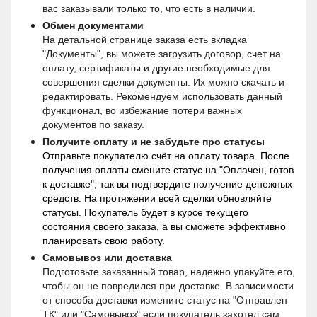
вас заказывали только то, что есть в наличии.
Обмен документами
На детальной странице заказа есть вкладка 
"Документы", вы можете загрузить договор, счет на 
оплату, сертификаты и другие необходимые для 
совершения сделки документы. Их можно скачать и 
редактировать. Рекомендуем использовать данный 
функционал, во избежание потери важных 
документов по заказу.
Получите оплату и не забудьте про статусы
Отправьте покупателю счёт на оплату товара. После 
получения оплаты смените статус на "Оплачен, готов 
к доставке", так вы подтвердите получение денежных 
средств. На протяжении всей сделки обновляйте 
статусы. Покупатель будет в курсе текущего 
состояния своего заказа, а вы сможете эффективно 
планировать свою работу.
Самовывоз или доставка 
Подготовьте заказанный товар, надежно упакуйте его, 
чтобы он не повредился при доставке. В зависимости 
от способа доставки измените статус на "Отправлен 
ТК" или "Самовывоз" если покупатель захотел сам 