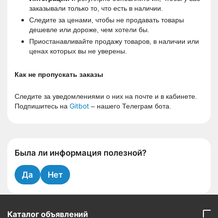
заказывали только то, что есть в наличии.
Следите за ценами, чтобы не продавать товары 
дешевле или дороже, чем хотели бы.
Приостанавливайте продажу товаров, в наличии или 
ценах которых вы не уверены.
Как не пропускать заказы
Следите за уведомлениями о них на почте и в кабинете.
Gitbot
Подпишитесь на 
 – нашего Телеграм бота. 
Была ли информация полезной?
Да
Нет
Каталог объявлений