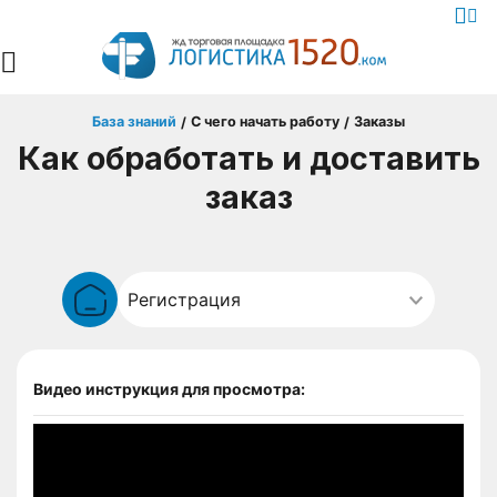
База знаний
С чего начать работу
Заказы
/
/
Как обработать и доставить
заказ
Видео инструкция для просмотра: