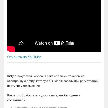
Открыть на YouTube
Когда
покупатель оформит заказ с вашим товаром на
электронную почту, которую вы использовали при регистрации,
поступит уведомление.
Как его обработать и доставить, чтобы сделка 
состоялась..