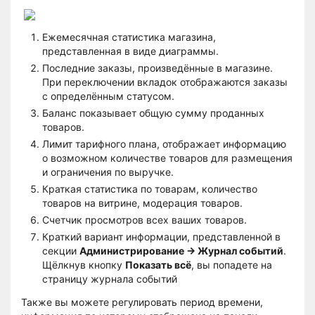
Ежемесячная статистика магазина,
представленная в виде диаграммы.
Последние заказы, произведённые в магазине.
При переключении вкладок отображаются заказы
с определённым статусом.
Баланс показывает общую сумму проданных
товаров.
Лимит тарифного плана, отображает информацию
о возможном количестве товаров для размещения
и ограничения по выручке.
Краткая статистика по товарам, количество
товаров на витрине, модерация товаров.
Счетчик просмотров всех ваших товаров.
Краткий вариант информации, представленной в
секции
Администрирование → Журнал событий
.
Щёлкнув кнопку
Показать всё
, вы попадете на
страницу журнала событий
Также вы можете регулировать период времени,