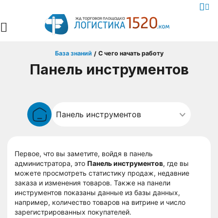
База знаний
С чего начать работу
/
Панель инструментов
Первое, что вы заметите, войдя в панель
администратора, это
Панель инструментов
, где вы
можете просмотреть статистику продаж, недавние
заказа и изменения товаров. Также на панели
инструментов показаны данные из базы данных,
например, количество товаров на витрине и число
зарегистрированных покупателей.