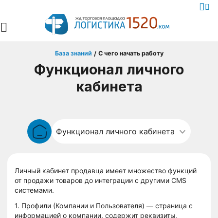
База знаний
С чего начать работу
/
Функционал личного
кабинета
Личный кабинет продавца имеет множество функций
от продажи товаров до интеграции с другими CMS
системами.
1. Профили (Компании и Пользователя) — страница с
информацией о компании, содержит реквизиты,