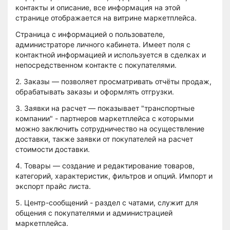
контакты и описание, все информация на этой
странице отображается на витрине маркетплейса.
Страница с информацией о пользователе,
администраторе личного кабинета. Имеет поля с
контактной информацией и используется в сделках и
непосредственном контакте с покупателями.
2. Заказы — позволяет просматривать отчёты продаж,
обрабатывать заказы и оформлять отгрузки.
3. Заявки на расчет — показывает "транспортные
компании" - партнеров маркетплейса с которыми
можно заключить сотрудничество на осуществление
доставки, также заявки от покупателей на расчет
стоимости доставки.
4. Товары — создание и редактирование товаров,
категорий, характеристик, фильтров и опций. Импорт и
экспорт прайс листа.
5. Центр-сообщений - раздел с чатами, служит для
общения с покупателями и администрацией
маркетплейса.