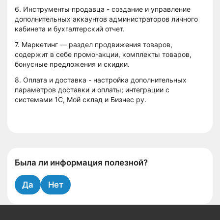
6. Инструменты продавца - создание и управление
дополнительных аккаунтов администраторов личного
кабинета и бухгалтерский отчет.
7. Маркетинг — раздел продвижения товаров,
содержит в себе промо-акции, комплекты товаров,
бонусные предложения и скидки.
8. Оплата и доставка - настройка дополнительных
параметров доставки и оплаты; интеграции с
системами 1С, Мой склад и Бизнес ру.
Была ли информация полезной?
Да
Нет