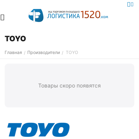
TOYO
Главная
Производители
TOYO
/
/
Товары скоро появятся