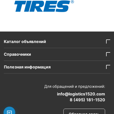
Каталог объявлений
Справочники
Полезная информация
Для обращений и предложений:
info@logistics1520.com
8 (495) 181-1520