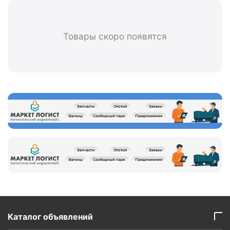
Товары скоро появятся
Каталог объявлений