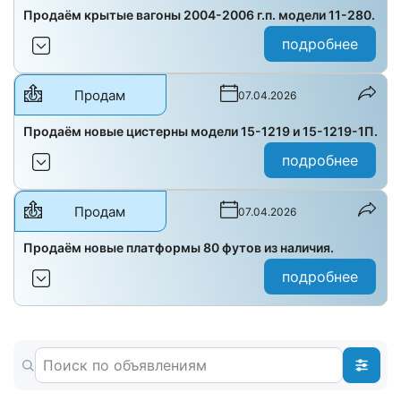
Продаём крытые вагоны 2004-2006 г.п. модели 11-280.
подробнее
Продам
07.04.2026
Продаём новые цистерны модели 15-1219 и 15-1219-1П.
подробнее
Продам
07.04.2026
Продаём новые платформы 80 футов из наличия.
подробнее