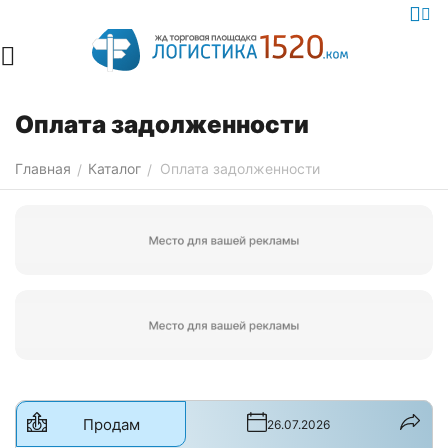
Оплата задолженности
Главная
Каталог
Оплата задолженности
/
/
Продам
26.07.2026