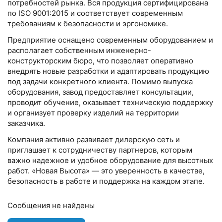
потребностей рынка. Вся продукция сертифицирована
по ISO 9001:2015 и соответствует современным
требованиям к безопасности и эргономике.
Предприятие оснащено современным оборудованием и
располагает собственным инженерно-
конструкторским бюро, что позволяет оперативно
внедрять новые разработки и адаптировать продукцию
под задачи конкретного клиента. Помимо выпуска
оборудования, завод предоставляет консультации,
проводит обучение, оказывает техническую поддержку
и организует проверку изделий на территории
заказчика.
Компания активно развивает дилерскую сеть и
приглашает к сотрудничеству партнеров, которым
важно надежное и удобное оборудование для высотных
работ. «Новая Высота» — это уверенность в качестве,
безопасность в работе и поддержка на каждом этапе.
Сообщения не найдены