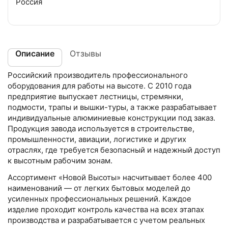
Россия
Описание
Отзывы
Российский производитель профессионального
оборудования для работы на высоте. С 2010 года
предприятие выпускает лестницы, стремянки,
подмости, трапы и вышки-туры, а также разрабатывает
индивидуальные алюминиевые конструкции под заказ.
Продукция завода используется в строительстве,
промышленности, авиации, логистике и других
отраслях, где требуется безопасный и надежный доступ
к высотным рабочим зонам.
Ассортимент «Новой Высоты» насчитывает более 400
наименований — от легких бытовых моделей до
усиленных профессиональных решений. Каждое
изделие проходит контроль качества на всех этапах
производства и разрабатывается с учетом реальных