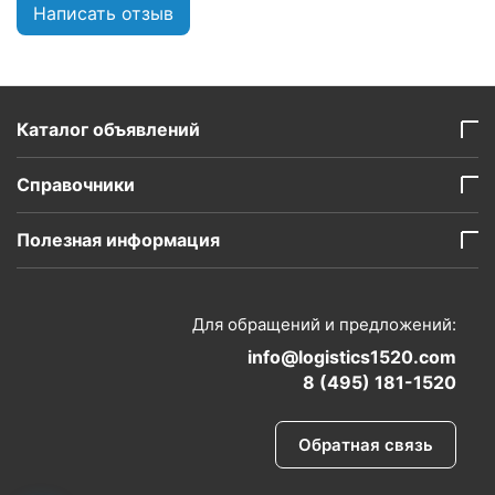
Написать отзыв
Каталог объявлений
Справочники
Полезная информация
Для обращений и предложений:
info@logistics1520.com
8 (495) 181-1520
Обратная связь