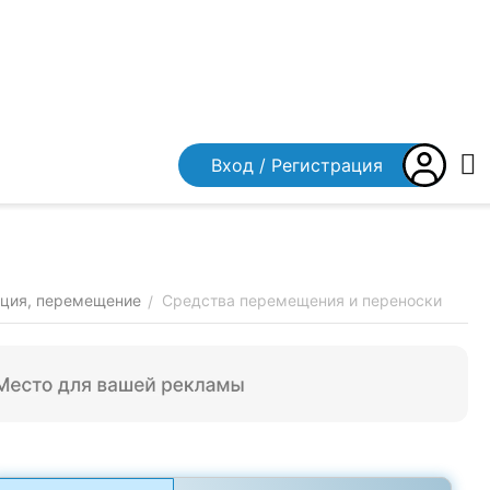
Вход / Регистрация
ация, перемещение
Средства перемещения и переноски
/