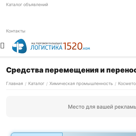
Каталог объявлений
Контакты
Средства перемещения и перено
Главная
Каталог
Химическая промышленность
Космето
/
/
/