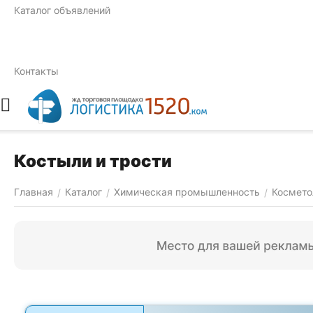
Каталог объявлений
Контакты
Костыли и трости
Главная
Каталог
Химическая промышленность
Космето
/
/
/