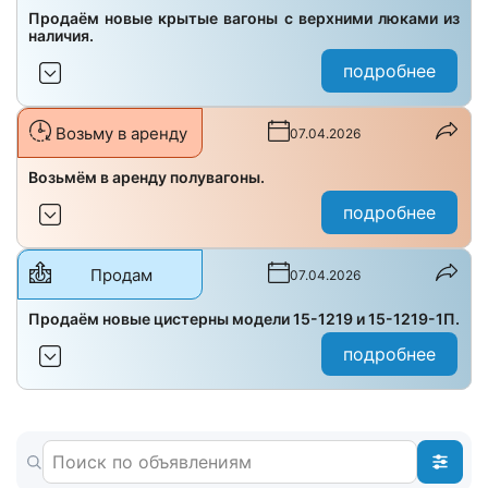
Продаём новые крытые вагоны с верхними люками из
наличия.
подробнее
Возьму в аренду
07.04.2026
Возьмём в аренду полувагоны.
подробнее
Продам
07.04.2026
Продаём новые цистерны модели 15-1219 и 15-1219-1П.
подробнее