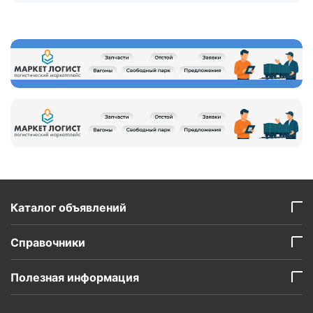
Каталог объявлений
Справочники
Полезная информация