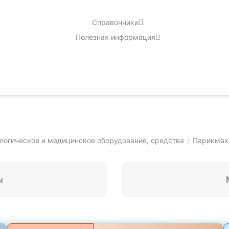
Справочники
Полезная информация
логическое и медицинское оборудование, средства
Парикмах
/