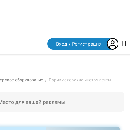
Вход / Регистрация
ерское оборудование
Парикмахерские инструменты
/