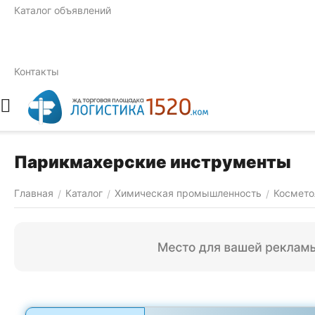
Каталог объявлений
Контакты
Парикмахерские инструменты
Главная
Каталог
Химическая промышленность
Космето
/
/
/