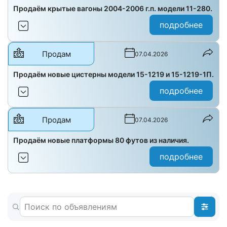
Продаём крытые вагоны 2004-2006 г.п. модели 11-280.
подробнее
Продам
07.04.2026
Продаём новые цистерны модели 15-1219 и 15-1219-1П.
подробнее
Продам
07.04.2026
Продаём новые платформы 80 футов из наличия.
подробнее