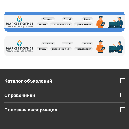
Каталог объявлений
Справочники
Полезная информация