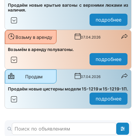
Продаём новые крытые вагоны с верхними люками из
наличия.
подробнее
Возьму в аренду
07.04.2026
Возьмём в аренду полувагоны.
подробнее
Продам
07.04.2026
Продаём новые цистерны модели 15-1219 и 15-1219-1П.
подробнее