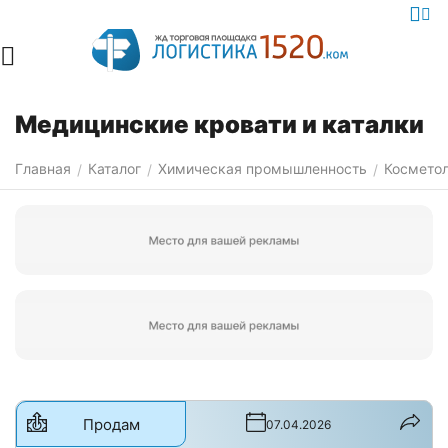
Медицинские кровати и каталки
Главная
Каталог
Химическая промышленность
Косметол
/
/
/
Продам
07.04.2026