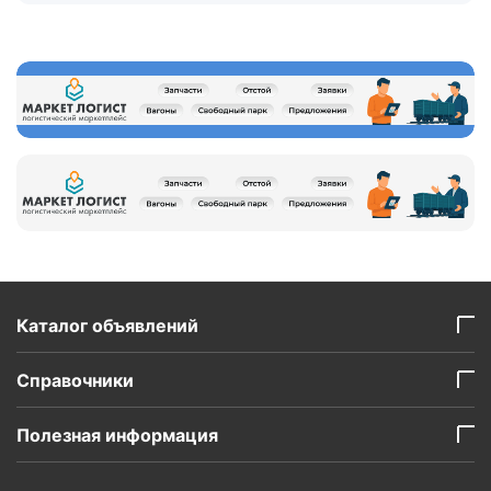
Каталог объявлений
Справочники
Полезная информация