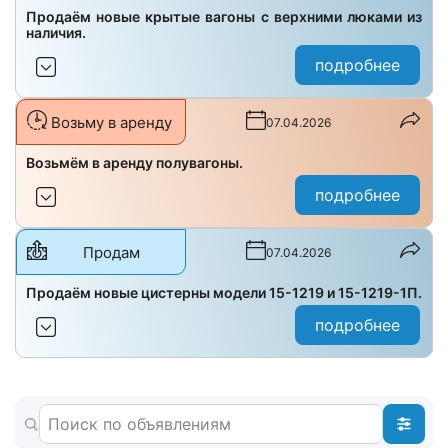
Продаём новые крытые вагоны с верхними люками из
наличия.
подробнее
Возьму в аренду
07.04.2026
Возьмём в аренду полувагоны.
подробнее
Продам
07.04.2026
Продаём новые цистерны модели 15-1219 и 15-1219-1П.
подробнее