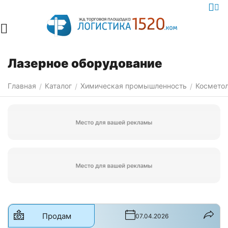
Лазерное оборудование
Главная
Каталог
Химическая промышленность
Косметол
/
/
/
Продам
07.04.2026