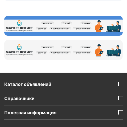
Каталог объявлений
Справочники
Полезная информация