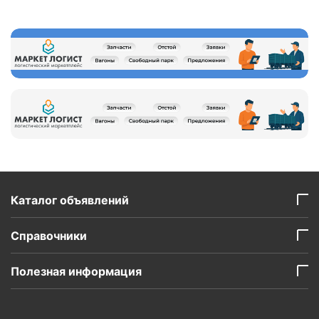
Каталог объявлений
Справочники
Полезная информация