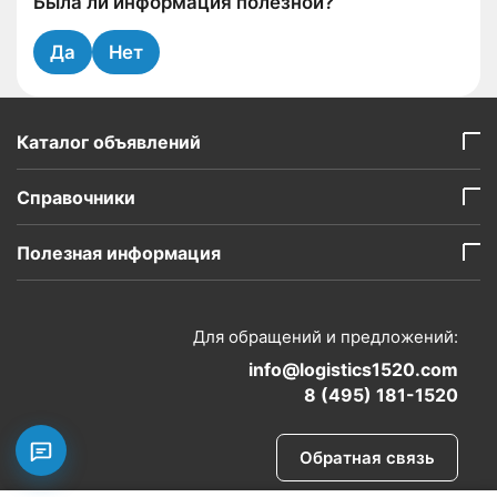
Была ли информация полезной?
Да
Нет
Каталог объявлений
Справочники
Полезная информация
Для обращений и предложений:
info@logistics1520.com
8 (495) 181-1520
Обратная связь