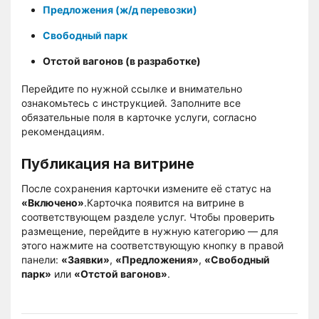
Предложения
(ж/д перевозки)
Свободный парк
Отстой вагонов (в разработке)
Перейдите по нужной ссылке и внимательно
ознакомьтесь с инструкцией. Заполните все
обязательные поля в карточке услуги, согласно
рекомендациям.
Публикация на витрине
После сохранения карточки измените её статус на
«Включено»
.Карточка появится на витрине в
соответствующем разделе услуг. Чтобы проверить
размещение, перейдите в нужную категорию — для
этого нажмите на соответствующую кнопку в правой
панели:
«Заявки»
,
«Предложения»
,
«Свободный
парк»
или
«Отстой вагонов»
.