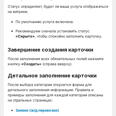
Статус определяет, будет ли ваша услуга отображаться
на витрине:
По умолчанию услуга включена.
Рекомендуем сначала установить статус
«Скрыто»
, чтобы спокойно заполнить карточку.
Завершение создания карточки
После заполнения всех обязательных полей нажмите
кнопку
«Создать»
(справа вверху).
Детальное заполнение карточки
После выбора категории откроется форма для
детального заполнения информации. Правила и
примеры заполнения для каждой категории описаны
на отдельных страницах:
Заявки (ж/д перевозки)