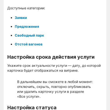
Доступные категории:
Заявки
Предложения
Свободный парк
Отстой вагонов
Настройка срока действия услуги
Укажите срок актуальности услуги — дату, до которой
карточка будет отображаться на витрине.
В дальнейшем вы сможете в любой момент:
отключить, скрыть, повторно опубликовать
или удалить карточку услуги в разделе
«Все услуги».
Настройка статуса