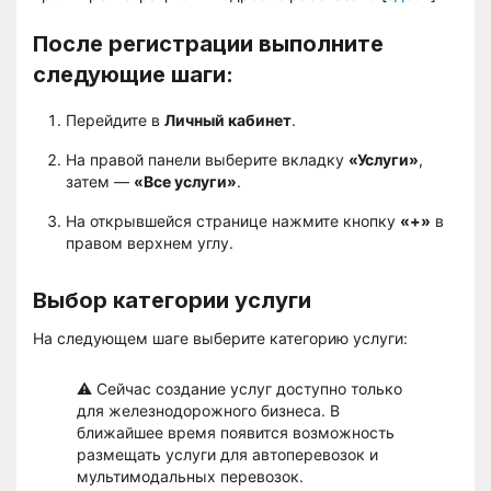
После регистрации выполните
следующие шаги:
Перейдите в
Личный кабинет
.
На правой панели выберите вкладку
«Услуги»
,
затем —
«Все услуги»
.
На открывшейся странице нажмите кнопку
«+»
в
правом верхнем углу.
Выбор категории услуги
На следующем шаге выберите категорию услуги:
⚠️ Сейчас создание услуг доступно только
для железнодорожного бизнеса. В
ближайшее время появится возможность
размещать услуги для автоперевозок и
мультимодальных перевозок.