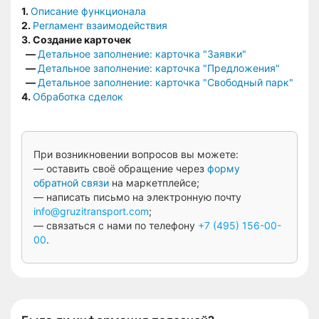
1.
Описание функционала
2.
Регламент взаимодействия
3. Создание карточек
—
Детальное заполнение: карточка "Заявки"
—
Детальное заполнение: карточка "Предложения"
—
Детальное заполнение: карточка "Свободный парк"
4.
Обработка сделок
При возникновении вопросов вы можете:
— оставить своё обращение через
форму
обратной связи
на маркетплейсе;
— написать письмо на электронную почту
info@gruzitransport.com
;
— связаться с нами по телефону
+7 (495) 156-00-
00
.