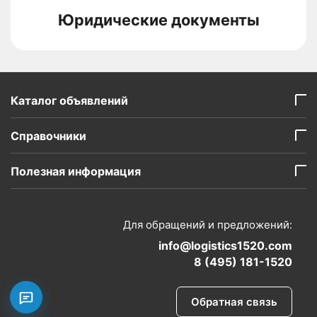
Юридические документы
Каталог объявлений
Справочники
Полезная информация
Для обращений и предложений:
info@logistics1520.com
8 (495) 181-1520
Обратная связь