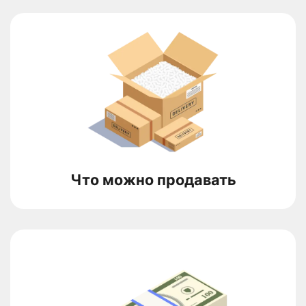
Что можно продавать