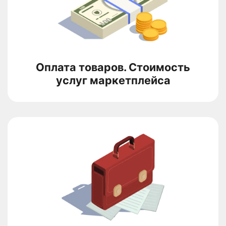
Оплата товаров. Стоимость
услуг маркетплейса