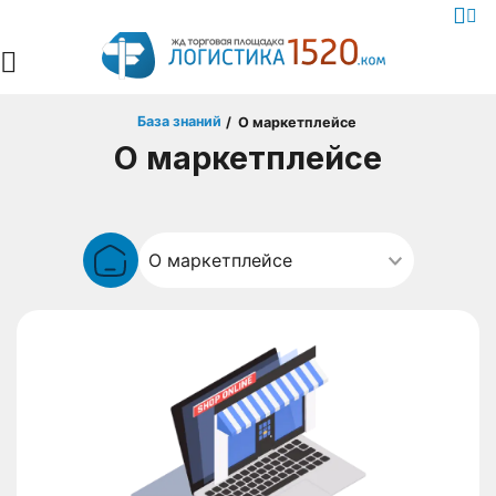
База знаний
/
О маркетплейсе
О маркетплейсе