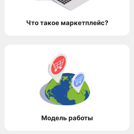
Что такое маркетплейс?
Модель работы