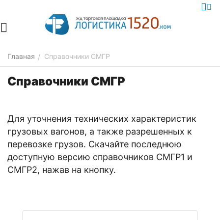
Главная
Справочники СМГР
/
Справочники СМГР
Для уточнения технических характеристик
грузовых вагонов, а также разрешенных к
перевозке грузов. Скачайте последнюю
доступную версию справочников СМГР1 и
СМГР2, нажав на кнопку.