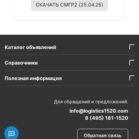
СКАЧАТЬ СМГР2 (25.04.25)
Каталог объявлений
Справочники
Полезная информация
Для обращений и предложений:
info@logistics1520.com
8 (495) 181-1520
Обратная связь