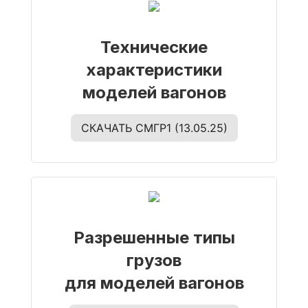
Технические
характеристики
моделей вагонов
СКАЧАТЬ СМГР1 (13.05.25)
Разрешенные типы
грузов
для моделей вагонов