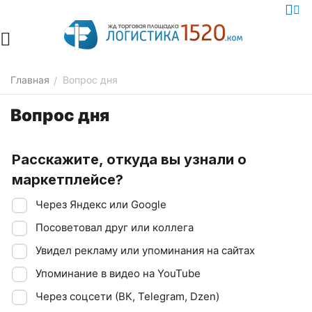
Главная
Вопрос дня
/
Вопрос дня
Расскажите, откуда вы узнали о
маркетплейсе?
Через Яндекс или Google
Посоветовал друг или коллега
Увидел рекламу или упоминания на сайтах
Упоминание в видео на YouTube
Через соцсети (ВК, Telegram, Dzen)