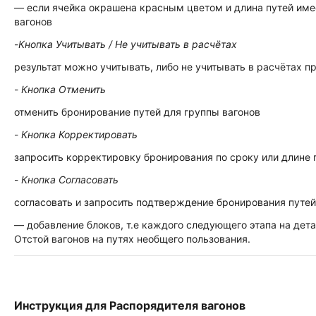
— если ячейка окрашена красным цветом и длина путей име
вагонов
-
Кнопка Учитывать / Не учитывать в расчётах
результат можно учитывать, либо не учитывать в расчётах п
-
Кнопка Отменить
отменить бронирование путей для группы вагонов
-
Кнопка Корректировать
запросить корректировку бронирования по сроку или длине 
-
Кнопка Согласовать
согласовать и запросить подтверждение бронирования путей
— добавление блоков, т.е каждого следующего этапа на дет
Отстой вагонов на путях необщего пользования.
Инструкция для Распорядителя вагонов