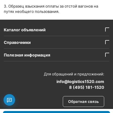
3. Образец взыскания оплаты за отстой вагонов на
путях необщего пользования.
Каталог объявлений
Справочники
Полезная информация
Для обращений и предложений:
info@logistics1520.com
8 (495) 181-1520
Обратная связь