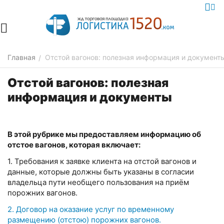
Главная
Отстой вагонов: полезная информация и документ
/
Отстой вагонов: полезная
информация и документы
В этой рубрике мы предоставляем информацию об
отстое вагонов, которая включает:
1. Требования к заявке клиента на отстой вагонов и
данные, которые должны быть указаны в согласии
владельца пути необщего пользования на приём
порожних вагонов.
2. Договор на оказание услуг по временному
размещению (отстою) порожних вагонов.