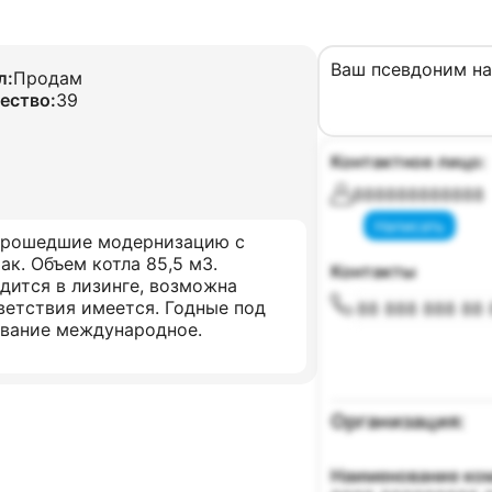
Ваш псевдоним на
л:
Продам
ество:
39
Контактное лицо:
888888888888
Написать
прошедшие модернизацию с 
. Объем котла 85,5 м3. 
Контакты
дится в лизинге, возможна 
етствия имеется. Годные под 
88 888 888 88 
вание международное. 
Организация:
Наименование ко