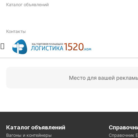
Каталог объявлений
Контакты
Каталог объявлений
Справочн
Вагоны и контейнеры
Справочник 