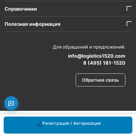
Справочники
Полезная информация
Для обращений и предложений:
info@logistics1520.com
8 (495) 181-1520
Обратная связь
Регистрация / Авторизация