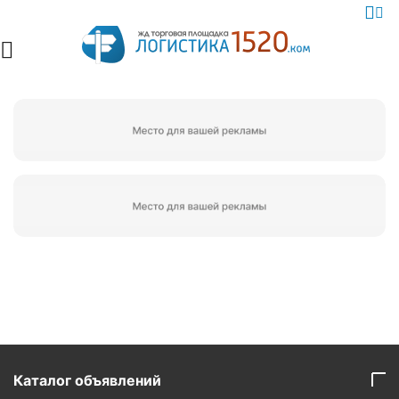
Каталог объявлений