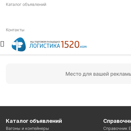
Каталог объявлений
Контакты
Каталог объявлений
Справочн
Вагоны и контейнеры
Справочник 