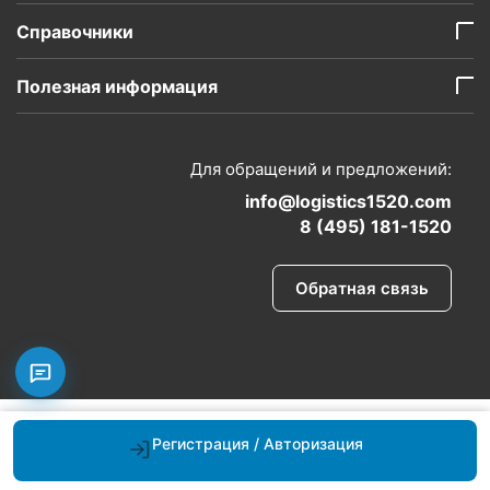
Справочники
Полезная информация
Для обращений и предложений:
info@logistics1520.com
8 (495) 181-1520
Обратная связь
Регистрация / Авторизация