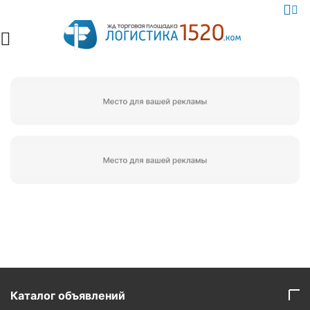
Каталог объявлений